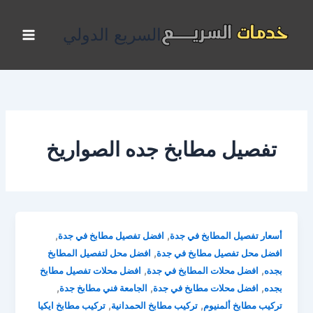
خطي
لى
السريع الدولي
لمحتوى
تفصيل مطابخ جده الصواريخ
,
,
أسعار تفصيل المطابخ في جدة
افضل تفصيل مطابخ في جدة
,
افضل محل تفصيل مطابخ في جدة
افضل محل لتفصيل المطابخ
,
,
بجده
افضل محلات المطابخ في جدة
افضل محلات تفصيل مطابخ
,
,
,
بجده
افضل محلات مطابخ في جدة
الجامعة فني مطابخ جدة
,
,
تركيب مطابخ ألمنيوم
تركيب مطابخ الحمدانية
تركيب مطابخ ايكيا