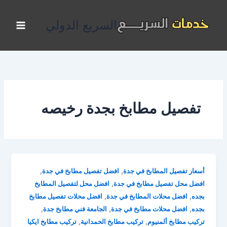
خطي
لى
السريع الدولي
لمحتوى
تفصيل مطابخ بجدة رخيصه
,
,
أسعار تفصيل المطابخ في جدة
افضل تفصيل مطابخ في جدة
,
افضل محل تفصيل مطابخ في جدة
افضل محل لتفصيل المطابخ
,
,
بجده
افضل محلات المطابخ في جدة
افضل محلات تفصيل مطابخ
,
,
,
بجده
افضل محلات مطابخ في جدة
الجامعة فني مطابخ جدة
,
,
تركيب مطابخ ألمنيوم
تركيب مطابخ الحمدانية
تركيب مطابخ ايكيا