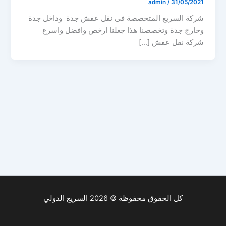
admin
/
31/05/2021
شركة السريع المتخصصة فى نقل عفش جدة وداخل جدة
وخارج جدة وتخصصنا هذا جعلنا ارخص وافضل واسرع
شركة نقل عفش […]
كل الحقوق محفوظة © 2026 السريع الدولي