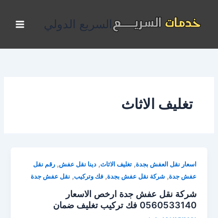
خطي
لى
السريع الدولي
لمحتوى
تغليف الاثاث
,
,
,
اسعار نقل العفش بجدة
تغليف الاثاث
دينا نقل عفش
رقم نقل
,
,
,
عفش جدة
شركة نقل عفش بجدة
فك وتركيب
نقل عفش جدة
شركة نقل عفش جدة ارخص الاسعار
0560533140 فك تركيب تغليف ضمان