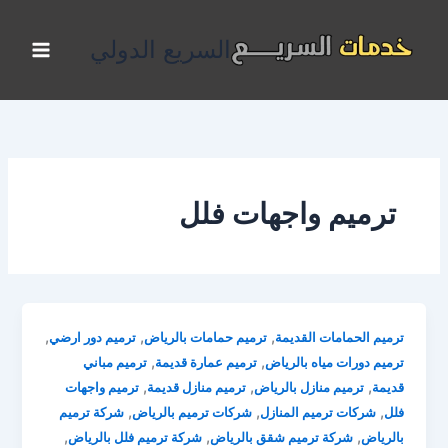
خطي
لى
السريع الدولي
لمحتوى
ترميم واجهات فلل
,
,
,
ترميم الحمامات القديمة
ترميم حمامات بالرياض
ترميم دور ارضي
,
,
ترميم دورات مياه بالرياض
ترميم عمارة قديمة
ترميم مباني
,
,
,
قديمة
ترميم منازل بالرياض
ترميم منازل قديمة
ترميم واجهات
,
,
,
فلل
شركات ترميم المنازل
شركات ترميم بالرياض
شركة ترميم
,
,
,
بالرياض
شركة ترميم شقق بالرياض
شركة ترميم فلل بالرياض