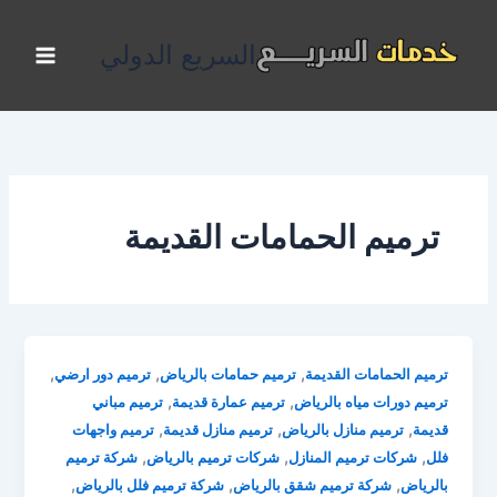
خطي
لى
السريع الدولي
لمحتوى
ترميم الحمامات القديمة
,
,
,
ترميم الحمامات القديمة
ترميم حمامات بالرياض
ترميم دور ارضي
,
,
ترميم دورات مياه بالرياض
ترميم عمارة قديمة
ترميم مباني
,
,
,
قديمة
ترميم منازل بالرياض
ترميم منازل قديمة
ترميم واجهات
,
,
,
فلل
شركات ترميم المنازل
شركات ترميم بالرياض
شركة ترميم
,
,
,
بالرياض
شركة ترميم شقق بالرياض
شركة ترميم فلل بالرياض