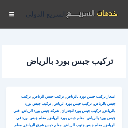
خطي
لى
السريع الدولي
لمحتوى
تركيب جبس بورد بالرياض
,
,
اسعار تركيب جبس بورد بالرياض
تركيب جبس الرياض
تركيب
,
,
جبس بالرياض
تركيب جبس بورد الرياض
تركيب جبس بورد
,
,
,
بالرياض
تركيب جبس بورد للجدران
شركة جبس بورد الرياض
فني
,
,
جبس بورد بالرياض
معلم جبس بورد الرياض
معلم جبس بورد في
,
,
,
الرياض
معلم جبس جنوب الرياض
معلم جبس شرق الرياض
معلم