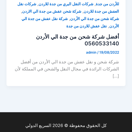
,
,
للأردن من جدة
شركات النقل البري من جدة للاردن
شركات نقل
,
,
العفش من جدة للاردن
شركة شحن عفش من جدة الي الاردن
,
شركة شحن من جدة الي الأردن
شركة نقل عفش من جدة الي
,
الأردن
نقل عفش للاردن من جدة
أفضل شركة شحن من جدة الي الأردن
0560533140
admin
/
19/08/2022
شركة شحن و نقل عفش من جدة الي الأردن من أفضل
الشركات الرائدة في مجال النقل والشحن في المملكة لأن
[…]
كل الحقوق محفوظة © 2026 السريع الدولي