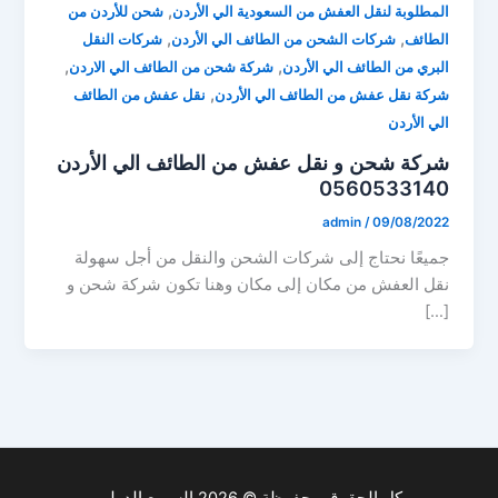
,
المطلوبة لنقل العفش من السعودية الي الأردن
شحن للأردن من
,
,
الطائف
شركات الشحن من الطائف الي الأردن
شركات النقل
,
,
البري من الطائف الي الأردن
شركة شحن من الطائف الي الاردن
,
شركة نقل عفش من الطائف الي الأردن
نقل عفش من الطائف
الي الأردن
شركة شحن و نقل عفش من الطائف الي الأردن
0560533140
admin
/
09/08/2022
جميعًا نحتاج إلى شركات الشحن والنقل من أجل سهولة
نقل العفش من مكان إلى مكان وهنا تكون شركة شحن و
[…]