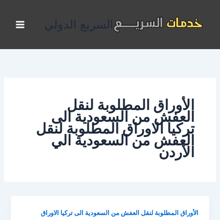
خطي
لى
السريع الدولي
لمحتوى
الأوراق المطلوبة لنقل
العفش من السعودية الى
تركيا الاوراق المطلوبة لنقل
العفش من السعودية الي
الأردن
الأوراق المطلوبة لنقل العفش من السعودية الى تركيا الاوراق