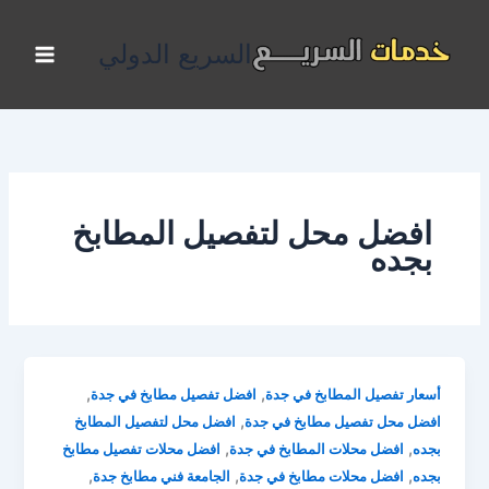
خطي
لى
السريع الدولي
لمحتوى
افضل محل لتفصيل المطابخ
بجده
,
,
أسعار تفصيل المطابخ في جدة
افضل تفصيل مطابخ في جدة
,
افضل محل تفصيل مطابخ في جدة
افضل محل لتفصيل المطابخ
,
,
بجده
افضل محلات المطابخ في جدة
افضل محلات تفصيل مطابخ
,
,
,
بجده
افضل محلات مطابخ في جدة
الجامعة فني مطابخ جدة