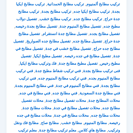
,
,
تركيب مطابخ ألمنيوم
تركيب مطابخ الحمدانية
تركيب مطابخ ايكيا
,
,
,
بجدة
تركيب مطابخ ايكيا جده
تركيب مطابخ بجدة
تركيب مطابخ
,
,
,
جدة حراج
تركيب مطابخ جده
تركيب مطابخ خشب
تفصيل دولاب
,
,
,
مطبخ جده
تفصيل مطابخ المنيوم جدة
تفصيل مطابخ بجدة رخيصه
,
,
تفصيل مطابخ بجده
تفصيل مطابخ جدة انستقرام
تفصيل مطابخ
,
,
,
جدة حراج
تفصيل مطابخ جده
تفصيل مطابخ جده الصواريخ
تفصيل
,
,
مطابخ جده حراج
تفصيل مطابخ خشب في جدة
تفصيل مطابخ في
,
,
,
جدة
تفصيل مطابخ في جده رخيصه
تفصيل مطبخ ايكيا
تفصيل
,
,
,
مطبخ رخيص
تفصيل مطبخ مطابخ جدة
فك وتركيب مطابخ ايكيا
,
,
فنى تركيب مطابخ بجدة
فني تركيب شفاط مطبخ جدة
فني تركيب
,
,
مطابخ المنيوم بجده
فني تركيب مطابخ المنيوم جده
فني تركيب
,
,
,
مطابخ بجدة
فني مطابخ ألمنيوم في جدة
فني مطابخ المنيوم بجدة
,
,
,
فني مطابخ جدة السعودية
فني مطابخ جده
فني مطابخ في جده
,
,
محلات المطابخ جدة
محلات تفصيل مطابخ جدة
محلات تفصيل
,
,
,
مطابخ جده
محلات تفصيل مطابخ في جدة
محلات مطابخ جدة
,
,
محلات مطابخ جده
محلات مطابخ في جدة
محلات مطابخ في جده
,
,
,
,
رخيصه
مطابخ المنيوم
مطابخ خشب
مطابخ صاج
مطابخ فك ونقل
,
,
,
وتركيب
مطابخ هاي كلاس
معلم تركيب مطابخ جدة
معلم تركيب