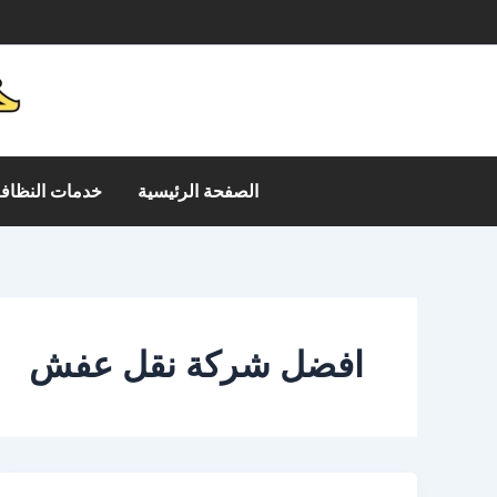
خطي
م
لى
لمحتوى
الصفحة الرئيسية
خدمات النظافة
افضل شركة نقل عفش