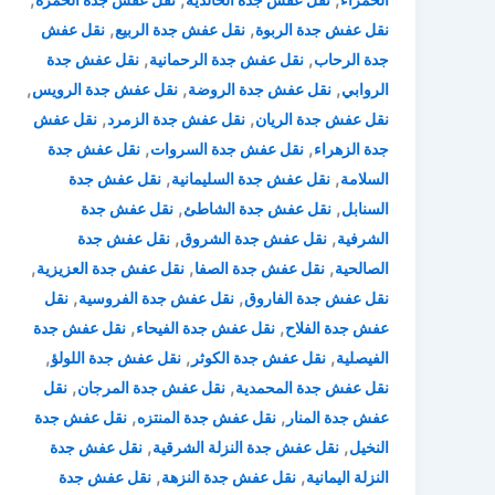
,
,
نقل عفش جدة الربوة
نقل عفش جدة الربيع
نقل عفش
,
,
جدة الرحاب
نقل عفش جدة الرحمانية
نقل عفش جدة
,
,
,
الروابي
نقل عفش جدة الروضة
نقل عفش جدة الرويس
,
,
نقل عفش جدة الريان
نقل عفش جدة الزمرد
نقل عفش
,
,
جدة الزهراء
نقل عفش جدة السروات
نقل عفش جدة
,
,
السلامة
نقل عفش جدة السليمانية
نقل عفش جدة
,
,
السنابل
نقل عفش جدة الشاطئ
نقل عفش جدة
,
,
الشرفية
نقل عفش جدة الشروق
نقل عفش جدة
,
,
,
الصالحية
نقل عفش جدة الصفا
نقل عفش جدة العزيزية
,
,
نقل عفش جدة الفاروق
نقل عفش جدة الفروسية
نقل
,
,
عفش جدة الفلاح
نقل عفش جدة الفيحاء
نقل عفش جدة
,
,
,
الفيصلية
نقل عفش جدة الكوثر
نقل عفش جدة اللولؤ
,
,
نقل عفش جدة المحمدية
نقل عفش جدة المرجان
نقل
,
,
عفش جدة المنار
نقل عفش جدة المنتزه
نقل عفش جدة
,
,
النخيل
نقل عفش جدة النزلة الشرقية
نقل عفش جدة
,
,
النزلة اليمانية
نقل عفش جدة النزهة
نقل عفش جدة