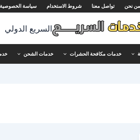
ن نحن
تواصل معنا
شروط الاستخدام
سياسة الخصوصية
السريع الدولي
خدمات مكافحة الحشرات
خدمات الشحن
خدما