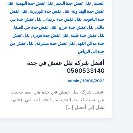
,
,
,
النسيم
نقل عفش جدة النعيم
نقل عفش جدة النهضة
نقل
,
,
عفش جدة الهنداوية
نقل عفش جدة الوزيرية
نقل عفش
,
,
جدة الياقوت
نقل عفش جدة بريمان
نقل عفش جدة بني
,
,
,
مالك
نقل عفش جدة حراج
نقل عفش جدة حي الصفا
,
,
نقل عفش جدة طيبة
نقل عفش جدة قويزه
نقل عفش
,
,
جدة مدائن الفهد
نقل عفش جدة مشرفة
نقل عفش من
جدة الى الرياض
أفضل شركة نقل عفش في جدة
0560533140
admin
/
19/09/2022
أفضل شركة نقل عفش في جدة هي أسم يتحدث
عن نفسه قدمت العديد من الخدمات التي جعلتها
تصل إلى أفضل […]