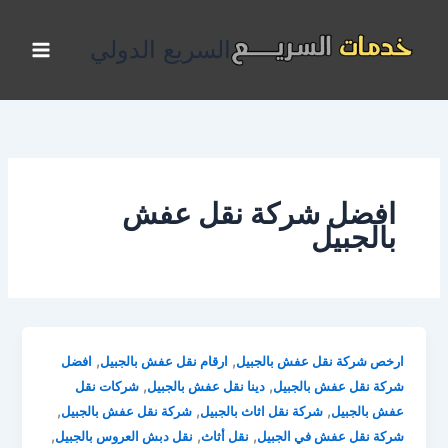
خطي
لى
السريع الدولي
لمحتوى
افضل شركة نقل عفش
بالجبيل
,
,
ارخص شركة نقل عفش بالجبيل
ارقام نقل عفش بالجبيل
افضل
,
,
شركة نقل عفش بالجبيل
دينا نقل عفش بالجبيل
شركات نقل
,
,
,
عفش بالجبيل
شركة نقل اثاث بالجبيل
شركة نقل عفش بالجبيل
,
,
,
شركة نقل عفش في الجبيل
نقل أثاث
نقل دبش العروس بالجبيل