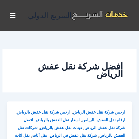
خطي
لى
السريع الدولي
لمحتوى
افضل شركة نقل عفش
الرياض
,
,
ارخص شركة نقل عفش الرياض
ارخص شركة نقل عفش بالرياض
,
,
ارقام نقل العفش بالرياض
اسعار نقل العفش بالرياض
افضل
,
,
شركة نقل عفش الرياض
دينات نقل عفش بالرياض
شركات نقل
,
,
,
العفش بالرياض
شركة نقل عفش في الرياض
نقل أثاث
نقل اثاث