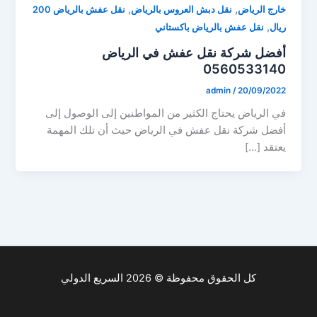
,
,
خارج الرياض
نقل دبش العروس بالرياض
نقل عفش بالرياض 200
,
ريال
نقل عفش بالرياض باكستاني
أفضل شركة نقل عفش في الرياض
0560533140
admin
/
20/09/2022
في الرياض يحتاج الكثير من المواطنين إلى الوصول إلى
أفضل شركة نقل عفش في الرياض حيث أن تلك المهمة
يعتقد […]
كل الحقوق محفوظة © 2026 السريع الدولي