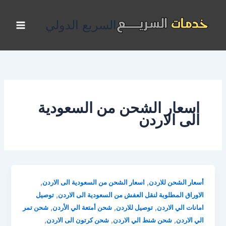
خطي
لى
السريع الدولي
لمحتوى
اسعار الشحن من السعودية
الى الاردن
,
,
أسعار الشحن للاردن
اسعار الشحن من السعودية الى الاردن
,
الاوراق المطلوبة لنقل العفش من السعودية الى الاردن
توصيل
,
,
,
امانات الي الاردن
توصيل للاردن
شحن أمتعة الي الأردن
شحن تمر
,
,
,
الي الاردن
شحن شنط الي الاردن
شحن كرتون الى الاردن