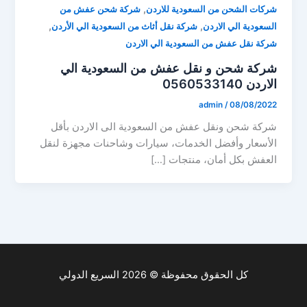
,
شركات الشحن من السعودية للاردن
شركة شحن عفش من
,
,
السعودية الي الاردن
شركة نقل أثاث من السعودية الي الأردن
شركة نقل عفش من السعودية الي الاردن
شركة شحن و نقل عفش من السعودية الي
الاردن 0560533140
admin
/
08/08/2022
شركة شحن ونقل عفش من السعودية الى الاردن بأقل
الأسعار وأفضل الخدمات، سيارات وشاحنات مجهزة لنقل
العفش بكل أمان، منتجات […]
كل الحقوق محفوظة © 2026 السريع الدولي