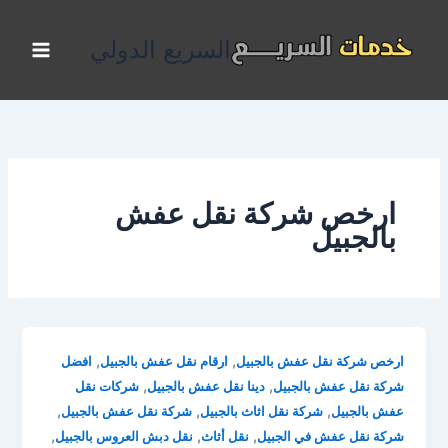
خطي
لى
السريع الدولي
لمحتوى
ارخص شركة نقل عفش
بالجبيل
,
,
ارخص شركة نقل عفش بالجبيل
ارقام نقل عفش بالجبيل
افضل
,
,
شركة نقل عفش بالجبيل
دينا نقل عفش بالجبيل
شركات نقل
,
,
,
عفش بالجبيل
شركة نقل اثاث بالجبيل
شركة نقل عفش بالجبيل
,
,
,
شركة نقل عفش في الجبيل
نقل أثاث
نقل دبش العروس بالجبيل