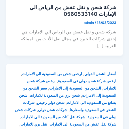
شركة شحن و نقل عفش من الرياض الي
الإمارات 0560533140
admin
/
13/03/2023
شركة شحن و نقل عفش من الرياض الي الإمارات هي
إحدى شركات الخبرة في مجال نقل الأثاث من المملكة
العربية […]
,
,
أسعار الشحن الدولي
ارخص شحن من السعودية الى الامارات
,
ارخص شركة شحن دولي في السعودية
ارخص شركة شحن
,
,
للامارات
الشحن من السعودية إلى الامارات
سعر الشحن من
,
,
السعودية إلى الامارات
شحن بري من السعودية للامارات
شحن
,
,
بضائع من السعودية الى الامارات
شحن دولي رخيص
شركات
,
,
الشحن في السعودية واسعارها
شركات شحن دولي
شركات شحن
,
,
دولي في السعودية
شركة نقل أثاث من السعودية الى الامارات
,
,
شركة نقل عفش من السعودية الى الامارات
نقل بري للامارات