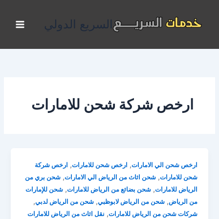
خطي
لى
السريع الدولي
لمحتوى
ارخص شركة شحن للامارات
,
,
ارخص شحن الي الامارات
ارخص شحن للامارات
ارخص شركة
,
,
شحن للامارات
شحن اثاث من الرياض الي الامارات
شحن بري من
,
,
الرياض للامارات
شحن بضائع من الرياض للامارات
شحن للإمارات
,
,
,
من الرياض
شحن من الرياض لابوظبي
شحن من الرياض لدبي
,
شركات شحن من الرياض للامارات
نقل اثاث من الرياض للامارات