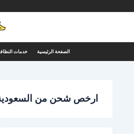
خطي
م
لى
لمحتوى
الصفحة الرئيسية
خدمات النظافة
ارخص شحن من السعودية