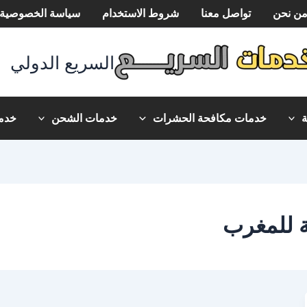
ن نحن
تواصل معنا
شروط الاستخدام
سياسة الخصوصية
السريع الدولي
خدمات مكافحة الحشرات
خدمات الشحن
خدما
 للمغرب