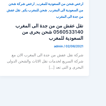
,
ارخص شحن من السعودية للمغرب
ارخص شركة شحن
,
,
من السعودية الى المغرب
شحن للمغرب بكم
نقل عفش
من جدة الى المغرب
نقل عفش من من جدة الى المغرب
0560533140 شحن بحرى من
السعودية للمغرب
admin
/
02/06/2021
شركة نقل عفش من جدة الى المغرب الان مع
شركة السريع لخدمات نقل الاثاث والشحن الدولى
البحرى و التى تعد […]