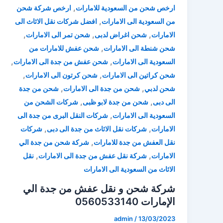
,
ارخص شحن من السعودية للامارات
ارخص شركة شحن
,
من السعودية الى الامارات
افضل شركات نقل الاثاث الى
,
,
,
الامارات
شحن اغراض لدبى
شحن تمر الى الامارات
,
شحن شنطة الى الامارات
شحن عفش للامارات من
,
,
السعودية الى الامارات
شحن عفش من جدة الى الامارات
,
,
شحن كراتين الى الامارات
شحن كرتون الى الامارات
,
,
شحن لدبي
شحن من جدة الى الامارات
شحن من جدة
,
,
الى دبى
شحن من جدة لابو ظبى
شركات الشحن من
,
السعودية الى الامارات
شركات النقل البرى من جدة الى
,
,
الامارات
شركات نقل الاثاث من جدة الى دبى
شركات
,
نقل العفش من جدة للامارات
شركة شحن من جدة الي
,
,
الامارات
شركة نقل عفش من جدة الى الامارات
نقل
الاثاث من السعودية الى الامارات
شركة شحن و نقل عفش من جدة الي
الإمارات 0560533140
admin
/
13/03/2023