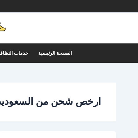
خطي
م
لى
لمحتوى
الصفحة الرئيسية
خدمات النظافة
ارخص شحن من السعودية 