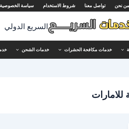
ن نحن
تواصل معنا
شروط الاستخدام
سياسة الخصوصية
السريع الدولي
خدمات مكافحة الحشرات
خدمات الشحن
خدما
للامارات