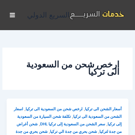
خطي
لى
السريع الدولي
لمحتوى
ارخص شحن من السعودية
الى تركيا
,
,
أسعار الشحن الى تركيا
ارخص شحن من السعودية الى تركيا
اسعار
,
الشحن من السعودية الى تركيا
تكلفة شحن السيارة من السعودية
,
,
إلى تركيا
سعر الشحن من السعودية إلى تركيا DHL
شحن أغراض
,
,
من جدة لتركيا
شحن بحري من جدة الي تركيا
شحن بحري من جدة