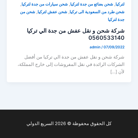
,
,
,
لتركيا
شحن بضائع من جدة لتركيا
شحن سيارات من جدة لتركيا
,
,
شحن طرد من السعودية الى تركيا
شحن عفش لتركيا
شحن من
جدة لتركيا
شركة شحن و نقل عفش من جدة الي تركيا
0560533140
admin
/
07/09/2022
شركة شحن و نقل عفش من جدة الي تركيا من أفضل
الشركات الرائدة في نقل المفروشات إلى خارج المملكة،
لأن […]
كل الحقوق محفوظة © 2026 السريع الدولي