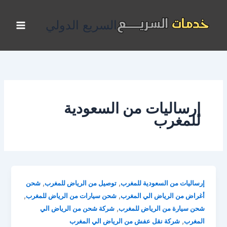
خطي
لى
السريع الدولي
لمحتوى
إرساليات من السعودية
للمغرب
,
,
إرساليات من السعودية للمغرب
توصيل من الرياض للمغرب
شحن
,
,
أغراض من الرياض الي المغرب
شحن سيارات من الرياض للمغرب
,
شحن سيارة من الرياض للمغرب
شركة شحن من الرياض الي
,
المغرب
شركة نقل عفش من الرياض الي المغرب