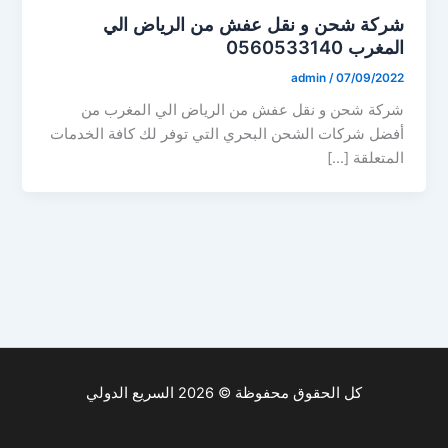
شركة شحن و نقل عفش من الرياض الي
المغرب 0560533140
admin
/
07/09/2022
شركة شحن و نقل عفش من الرياض الي المغرب من
أفضل شركات الشحن البحري التي توفر لك كافة الخدمات
المتعلقة […]
كل الحقوق محفوظة © 2026 السريع الدولي