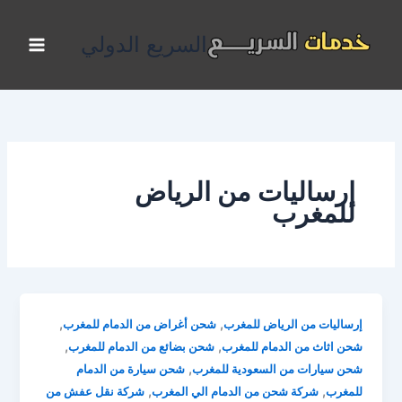
خطي
لى
السريع الدولي
لمحتوى
إرساليات من الرياض
للمغرب
,
,
إرساليات من الرياض للمغرب
شحن أغراض من الدمام للمغرب
,
,
شحن اثاث من الدمام للمغرب
شحن بضائع من الدمام للمغرب
,
شحن سيارات من السعودية للمغرب
شحن سيارة من الدمام
,
,
للمغرب
شركة شحن من الدمام الي المغرب
شركة نقل عفش من