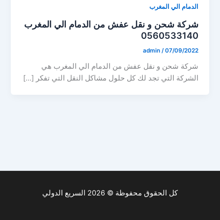
الدمام الي المغرب
شركة شحن و نقل عفش من الدمام الي المغرب
0560533140
admin
/
07/09/2022
شركة شحن و نقل عفش من الدمام الي المغرب هي
الشركة التي تجد لك كل حلول مشاكل النقل التي تفكر […]
كل الحقوق محفوظة © 2026 السريع الدولي