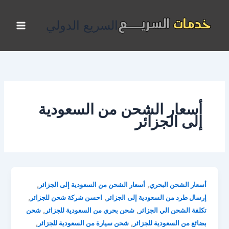
خطي
لى
السريع الدولي
لمحتوى
أسعار الشحن من السعودية
إلى الجزائر
,
,
أسعار الشحن البحري
أسعار الشحن من السعودية إلى الجزائر
,
,
إرسال طرد من السعودية إلى الجزائر
احسن شركة شحن للجزائر
,
,
تكلفة الشحن الي الجزائر
شحن بحري من السعودية للجزائر
شحن
,
,
بضائع من السعودية للجزائر
شحن سيارة من السعودية للجزائر