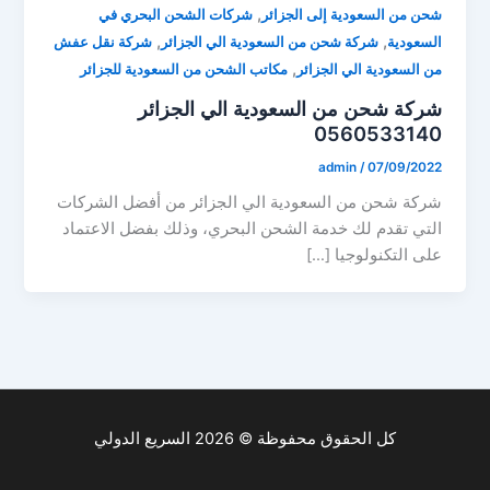
,
شحن من السعودية إلى الجزائر
شركات الشحن البحري في
,
,
السعودية
شركة شحن من السعودية الي الجزائر
شركة نقل عفش
,
من السعودية الي الجزائر
مكاتب الشحن من السعودية للجزائر
شركة شحن من السعودية الي الجزائر
0560533140
admin
/
07/09/2022
شركة شحن من السعودية الي الجزائر من أفضل الشركات
التي تقدم لك خدمة الشحن البحري، وذلك بفضل الاعتماد
على التكنولوجيا […]
كل الحقوق محفوظة © 2026 السريع الدولي