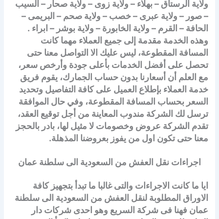
ولاية الرستاق – بهلاء – ولاية زوى – ولاية صحار – السيب
– صور – ولاية عبرى – خصب – ولاية صحم – البريمى –
الحافة – القرم – ولاية الخابورة – ولاية بوشر – ابراء .
وهذه الخدمة مقدمة إلى جميع العملاء مهما كانت
المسافة المقطوعة، ليس عليك الا التواصل معنا حتى
تحصل على أفضل الخدمات بأعلى جودة وأرخص سعر،
مع العلم أن أسعارنا بدون حساب الجمارك، يقوم فريق
خدمة العملاء بإطلاع العميل على كافة التفاصيل وتحديد
السعر بحساب المسافة المقطوعة، وفي حال الموافقة
ترسل لك الشركة مندوب المعاينة من أجل توقيع العقد،
تقدم الشركة عروض وخصومات لا مثيل لها، بادر بالحجز
معنا حتى تكون اول من يفوز بعروضنا المذهلة.
اجراءات نقل العفش من السعودية الى سلطنة عمان
ايا ما كانت الاجراءات والتى غالبا ما تبدأ بتجهيز كافة
الاوراق المطلوبة لنقل العفش من السعودية الى سلطنة
عمان فهنا فى شركة السريع وهو احدى شركات دار