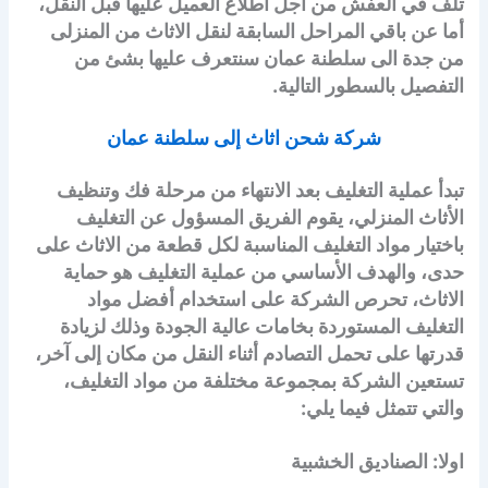
تلف في العفش من أجل اطلاع العميل عليها قبل النقل،
أما عن باقي المراحل السابقة لنقل الاثاث من المنزلى
من جدة الى سلطنة عمان سنتعرف عليها بشئ من
التفصيل بالسطور التالية.
شركة شحن اثاث إلى سلطنة عمان
تبدأ عملية التغليف بعد الانتهاء من مرحلة فك وتنظيف
الأثاث المنزلي، يقوم الفريق المسؤول عن التغليف
باختيار مواد التغليف المناسبة لكل قطعة من الاثاث على
حدى، والهدف الأساسي من عملية التغليف هو حماية
الاثاث، تحرص الشركة على استخدام أفضل مواد
التغليف المستوردة بخامات عالية الجودة وذلك لزيادة
قدرتها على تحمل التصادم أثناء النقل من مكان إلى آخر،
تستعين الشركة بمجموعة مختلفة من مواد التغليف،
والتي تتمثل فيما يلي:
اولا: الصناديق الخشبية