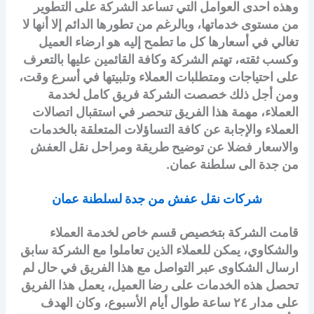
وهذه احدى العوامل التي تساعد الشركة على التطوير
من مستوى خدماتها، وبالرغم من تطورها الدائم إلا أنها لا
تغالي في أسعارها كل ما تطمح إليه هو ارضاء العميل
وكسب ثقته، تهتم الشركة وكافة القائمين عليها بالتعرف
على احتياجات ومتطلبات العملاء وتلبيتها في أسرع وقت،
ومن أجل ذلك خصصت الشركة فريق كامل لخدمة
العملاء، مهمة هذا الفريق تنحصر في استقبال اتصالات
العملاء والإجابة عن كافة التساؤلات المتعلقة بالخدمات
والاسعار فضلا عن توضيح طريقة ومراحل نقل العفش
من جدة الى سلطنة عمان.
شركات نقل عفش من جدة لسلطنة عمان
قامت الشركة بتخصيص قسم خاص لخدمة العملاء
والشكاوي، يمكن للعملاء الذين تعاملوا مع الشركة سابق
ارسال الشكاوى عبر التواصل مع هذا الفريق في حال لم
تحصل هذه الخدمات على رضا العميل، يعمل هذا الفريق
على مدار ٢٤ ساعة طوال أيام الأسبوع، وكان الهدف