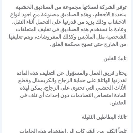
توفر الشركة لعملائها مجموعة من الصناديق الخشبية
متعددة الاحجام، وهذه الصناديق مصنوعة من اجود انواع
الاخشاب وذلك يزيد من قدرتها على التحمل أثناء النقل،
وعادة ما تستخدم هذه الصناديق في تغليف المتعلقات
الشخصية مثل الملابس وكذلك المفروشات، ويتم تغليفها
من الخارج حتى تصبح محكمة الغلق.
ثانيا: الفلين
يختار فريق العمل والمسؤول عن التغليف هذه المادة
لقدرتها الهائلة على حماية الزجاج والكريستال وقطع
الأثاث الخشبي التي تحتوى على الزجاج، يمكن لهذه
المادة امتصاص التصادمات دون إحداث أي تلف في
العفش.
ثالثا: البطاطين الثقيلة
تلجأ الكثير من الشركات إلى استخدام هذه الخامات