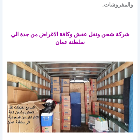
والمفروشات.
شركة
شحن ونقل عفش وكافة الاغراض من جدة الي
سلطنة عمان