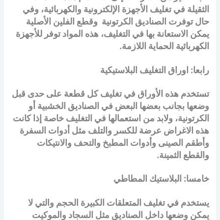
الثقيلة في تغليف الأجهزة الإلكترونية والكهربائية، وفي
حال توفرت الصناديق الكرتونية وقطع الفلين الأصلية
يمكن الاستعانة بها في التغليف، هذه المواد توفر للأجهزة
الكهربائية الحماية اللازمة.
رابعا: اوراق التغليف البلاستيكية
تستخدم هذه الأوراق في تغليف كل قطعة على حدى قبل
وضعها بجانب بعضها البعض في الصناديق الخشبية أو
الكرتونية، ولابد من استعمالها في التغليف خاصة إذا كانت
هذه الاغراض عرضة للكسر والتلف مثل أدوات السفرة
وأطقم الصينى وأدوات المطبخ والتحف والانتيكات
والقطع الثمينة.
خامسا: البلاستيك المطاطي
يستخدم في تغليف المتعلقات الكبيرة الحجم والتي لا
يمكن وضعها داخل الصناديق مثل السجاد والموكيت