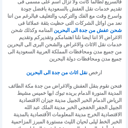
فالسريع لطالما كانت ولا تزال اسم على مسمى فى
تقديم خدمات نقل العفش بالسعودية بافضل جودة
واسرع وقت مع الفك والتركيب والتغليف فبالرغم من اننا
نعد من اوائل الشركات التى حظيت بثقة عملائنا فى
شحن عفش من جدة الى البحرين
المنامه وكذلك شحن
الاغراض الا اننا ايضا نلنا اهتمامكم وتقديركم وتقديم
خدمات نقل الاثاث والاغراض والشحن البرى الى البحرين
من جميع مدن ومحافظات المملكة العربية السعودية الى
جميع مدن ومحافظات دولة البحرين
ارخص
نقل اثاث من جدة الى البحرين
فنحن نقوم بنقل العفش والاغراض من جدة مكة الطائف
المدينة المنورة الدمام بريده تبوك ابها خميس مشيط
الرياض الدمام الخبر الجبيل مدينة جيزان الاقتصادية
الجبيل الجفر الخفجي الخبر مدينة الملك عبد الله
الاقتصادية الخرج مدينة المعلومات الأقتصادية بالمدينة
الخبر الخط ليلى لحيان الليث مستورة المبرز المزاحمية