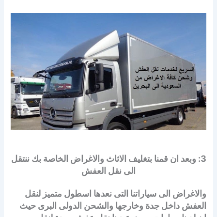
3: وبعد ان قمنا بتغليف الاثاث والاغراض الخاصة بك ننتقل
الى نقل العفش
والاغراض الى سياراتنا التى نعدها اسطول متميز لنقل
العفش داخل جدة وخارجها والشحن الدولى البرى حيث