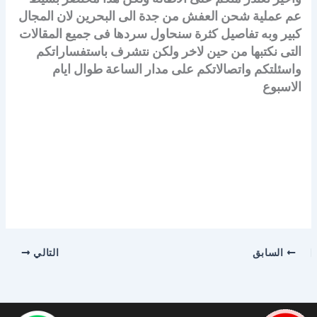
عم عملية شحن العفش من جدة الى البحرين لان المجال
كبير وبه تفاصيل كثرة سنحاول سردها فى جميع المقالات
التى نكتبها من حين لاخر ولكن نتشرف باستفساراتكم
واسئلتكم واتصالاتكم على مدار الساعة طوال ايام
الاسبوع
السابق
التالي