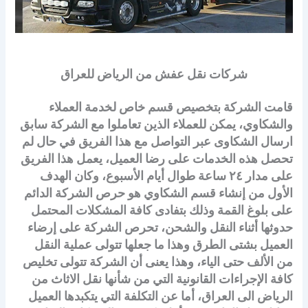
شركات نقل عفش من الرياض للعراق
قامت الشركة بتخصيص قسم خاص لخدمة العملاء
والشكاوي، يمكن للعملاء الذين تعاملوا مع الشركة سابق
ارسال الشكاوى عبر التواصل مع هذا الفريق في حال لم
تحصل هذه الخدمات على رضا العميل، يعمل هذا الفريق
على مدار ٢٤ ساعة طوال أيام الأسبوع، وكان الهدف
الأول من إنشاء قسم الشكاوي هو حرص الشركة الدائم
على بلوغ القمة وذلك بتفادى كافة المشكلات المحتمل
حدوثها أثناء النقل والشحن، تحرص الشركة على إرضاء
العميل بشتى الطرق وهذا ما جعلها تتولى عملية النقل
من الألف حتى الياء، وهذا يعنى أن الشركة تتولى تخليص
كافة الإجراءات القانونية التي من شأنها نقل الاثاث من
الرياض الى العراق، أما عن التكلفة التي يتكبدها العميل