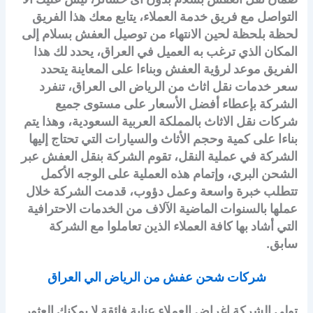
التواصل مع فريق خدمة العملاء، يتابع معك هذا الفريق
لحظة بلحظة لحين الانتهاء من توصيل العفش بسلام إلى
المكان الذي ترغب به العميل في العراق، يحدد لك هذا
الفريق موعد لرؤية العفش وبناءا على المعاينة يتحدد
سعر خدمات نقل اثاث من الرياض الى العراق، تنفرد
الشركة بإعطاء أفضل الأسعار على مستوى جميع
شركات نقل الاثاث بالمملكة العربية السعودية، وهذا يتم
بناءا على كمية وحجم الأثاث والسيارات التي تحتاج إليها
الشركة في عملية النقل، تقوم الشركة بنقل العفش عبر
الشحن البري، وإتمام هذه العملية على الوجه الأكمل
تتطلب خبرة واسعة وعمل دؤوب، قدمت الشركة خلال
عملها بالسنوات الماضية الآلاف من الخدمات الاحترافية
التي أشاد بها كافة العملاء الذين تعاملوا مع الشركة
سابق.
شركات شحن عفش من الرياض الي العراق
تولي الشركة اغراض العملاء عناية فائقة لا يمكنك العثور