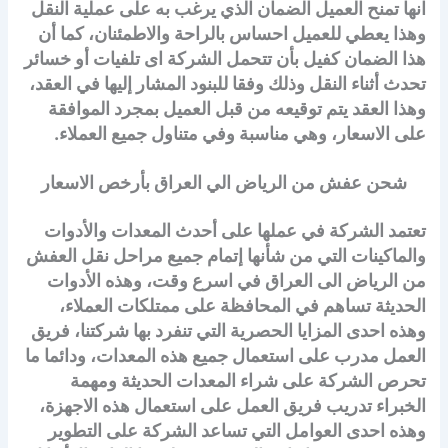
انها تمنح العميل الضمان الذي يرغب به على عملية النقل
وهذا يعطي للعميل احساس بالراحة والاطمئنان، كما أن
هذا الضمان كفيل بأن تتحمل الشركة اى تلفيات أو خسائر
تحدث أثناء النقل وذلك وفقا للبنود المشار إليها في العقد،
وهذا العقد يتم توقيعه من قبل العميل بمجرد الموافقة
على الاسعار، وهي مناسبة وفي متناول جميع العملاء.
شحن عفش من الرياض الي العراق بأرخص الاسعار
تعتمد الشركة في عملها على أحدث المعدات والأدوات
والماكينات التي من شأنها إتمام جميع مراحل نقل العفش
من الرياض الى العراق في اسرع وقت، وهذه الأدوات
الحديثة تساهم في المحافظة على ممتلكات العملاء،
وهذه احدى المزايا الحصرية التي تنفرد بها شركتنا، فريق
العمل مدرب على استعمال جميع هذه المعدات، ودائما ما
تحرص الشركة على شراء المعدات الحديثة ومهمة
الخبراء تدريب فريق العمل على استعمال هذه الاجهزة،
وهذه احدى العوامل التي تساعد الشركة على التطوير