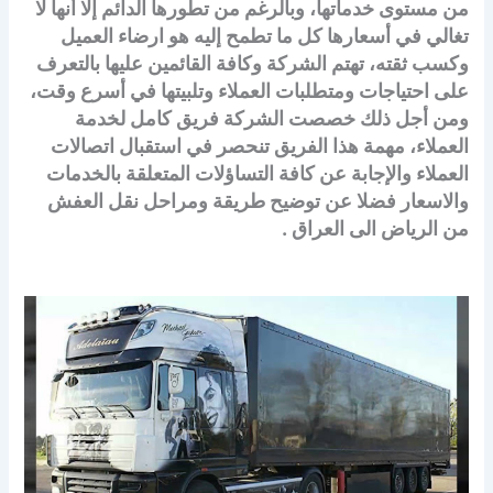
من مستوى خدماتها، وبالرغم من تطورها الدائم إلا أنها لا
تغالي في أسعارها كل ما تطمح إليه هو ارضاء العميل
وكسب ثقته، تهتم الشركة وكافة القائمين عليها بالتعرف
على احتياجات ومتطلبات العملاء وتلبيتها في أسرع وقت،
ومن أجل ذلك خصصت الشركة فريق كامل لخدمة
العملاء، مهمة هذا الفريق تنحصر في استقبال اتصالات
العملاء والإجابة عن كافة التساؤلات المتعلقة بالخدمات
والاسعار فضلا عن توضيح طريقة ومراحل نقل العفش
من الرياض الى العراق .