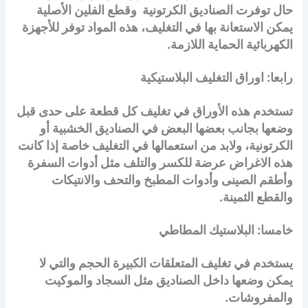
حال توفرت الصناديق الكرتونية وقطع الفلين الأصلية
يمكن الاستعانة بها في التغليف، هذه المواد توفر للأجهزة
الكهربائية الحماية اللازمة.
رابعا: اوراق التغليف البلاستيكية
تستخدم هذه الأوراق في تغليف كل قطعة على حدى قبل
وضعها بجانب بعضها البعض في الصناديق الخشبية أو
الكرتونية، ولابد من استعمالها في التغليف خاصة إذا كانت
هذه الاغراض عرضة للكسر والتلف مثل أدوات السفرة
وأطقم الصينى وأدوات المطبخ والتحف والانتيكات
والقطع الثمينة.
خامسا: البلاستيك المطاطي
يستخدم في تغليف المتعلقات الكبيرة الحجم والتي لا
يمكن وضعها داخل الصناديق مثل السجاد والموكيت
والمفروشات.