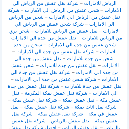
الرياض للامارات
–
شركة نقل عفش من الرياض الي
الامارات
–
شحن عفش من الرياض الي الامارات
–
شركة
نقل عفش من الرياض الي الامارات
–
شحن من الرياض
الي الامارات
–
شركة شحن عفش من الرياض الي
الامارات
–
نقل عفش من الرياض للامارات
–
شحن بري
من الرياض للامارات
–
نقل عفش من جدة الي الامارات
–
شحن عفش من جدة الي الامارات
–
شحن من جدة
للامارات
–
شركة نقل عفش من جدة الي الامارات
–
شحن من جدة للامارات
–
نقل عفش من جدة الي
الامارات
–
نقل عفش من جدة للامارات
–
شحن عفش
من جدة الي الامارات
–
شركة نقل عفش من جدة الي
الامارات
–
شركة شحن عفش من جدة الي الامارات
–
نقل عفش من جدة للامارات
–
شركة نقل عفش من جدة
الي الامارات
–
شركة نقل عفش بمكة المكرمة
–
نقل
عفش مكة
–
نقل عفش بمكة
–
شركة نقل عفش بمكة
–
شركة نقل اثاث بمكة
–
شركة نقل عفش بمكة
–
نقل
عفش في مكة
–
شركة نقل عفش بمكة
–
شركة نقل
عفش بمكة
–
نقل عفش بالرياض
–
شركة نقل عفش
بالرياض
–
نقل عفش الرياض
–
افضل شركة نقل عفش