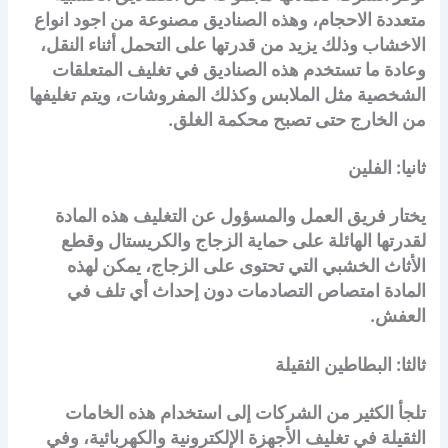
متعددة الاحجام، وهذه الصناديق مصنوعة من اجود انواع
الاخشاب وذلك يزيد من قدرتها على التحمل أثناء النقل،
وعادة ما تستخدم هذه الصناديق في تغليف المتعلقات
الشخصية مثل الملابس وكذلك المفروشات، ويتم تغليفها
من الخارج حتى تصبح محكمة الغلق.
ثانيا: الفلين
يختار فريق العمل والمسؤول عن التغليف هذه المادة
لقدرتها الهائلة على حماية الزجاج والكريستال وقطع
الأثاث الخشبي التي تحتوى على الزجاج، يمكن لهذه
المادة امتصاص التصادمات دون إحداث أي تلف في
العفش.
ثالثا: البطاطين الثقيلة
تلجأ الكثير من الشركات إلى استخدام هذه الخامات
الثقيلة في تغليف الأجهزة الإلكترونية والكهربائية، وفي