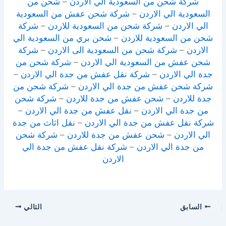
شركة شحن من السعودية الي الاردن
–
شحن من
السعودية الي الاردن
–
شركة شحن عفش من السعودية
الي الاردن
–
شركة شحن من السعودية للاردن
–
شركة
شحن من السعودية للاردن
–
شحن بري من السعودية الي
الاردن
–
شركة شحن من السعودية الى الاردن
–
شركة
شحن عفش من السعودية الي الاردن
–
شركة شحن من
جدة الي الاردن
–
شركة نقل عفش من جدة الي الاردن
–
شركة شحن عفش من جدة الي الاردن
–
شركة شحن من
جدة للاردن
–
شحن عفش من جدة للاردن
–
شركة شحن
من جدة الي الاردن
–
نقل عفش من جدة الي الاردن
–
شركة نقل عفش من جدة الي الاردن
–
نقل اثاث من جدة
الي الاردن
–
شحن عفش من جدة للاردن
–
شركة شحن
من جدة الي الاردن
–
شركة نقل عفش من جدة الي
الاردن
السابق
التالي