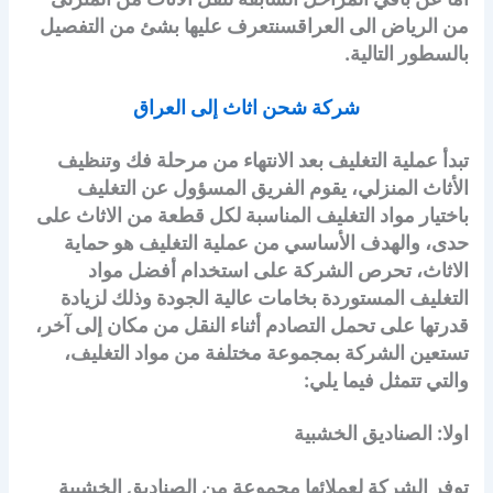
من الرياض الى العراقسنتعرف عليها بشئ من التفصيل
بالسطور التالية.
شركة شحن اثاث إلى العراق
تبدأ عملية التغليف بعد الانتهاء من مرحلة فك وتنظيف
الأثاث المنزلي، يقوم الفريق المسؤول عن التغليف
باختيار مواد التغليف المناسبة لكل قطعة من الاثاث على
حدى، والهدف الأساسي من عملية التغليف هو حماية
الاثاث، تحرص الشركة على استخدام أفضل مواد
التغليف المستوردة بخامات عالية الجودة وذلك لزيادة
قدرتها على تحمل التصادم أثناء النقل من مكان إلى آخر،
تستعين الشركة بمجموعة مختلفة من مواد التغليف،
والتي تتمثل فيما يلي:
اولا: الصناديق الخشبية
توفر الشركة لعملائها مجموعة من الصناديق الخشبية