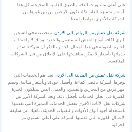
على أعلى مستويات الدقة والطرق العلمية الصحيحة، كل هذا
بأسعار متميزة للغاية تكاد تكون الأرخص من بين غيرها من
الشركات الأخرى، تواصلوا معنا.
شركة نقل عفش من الرياض الى الاردن
متخصصة في الشحن
البري لكافة أنواع العفش المستعمل والجديد، وذلك لأنها تمتلك
الخبرة الطويلة في هذا المجال الجدير بالذكر أن شركتنا تقدم
خدماتها بأسعار لا يمكن منافستها على الإطلاق من قبل الشركات
المنافسة.
شركة نقل عفش من المدينة الى الاردن
تعد أهم الخدمات التي
توفرها الشركة بأفضل كفاءة، وأفضل جودة، وبأسعار مثالية، وتضم
أمهر فريق من النجارين والفنيين، والعمال الذين يمتلكون الخبرة
الكبيرة في إنجاز الخدمات بأفضل دقة، وتعد الشركة الأبرز بين
شركات نقل الأثاث الأخرى بفضل الخدمات المميزة التي تقدمها
باستخدام أجود أنواع الأدوات والتقنيات الحديثة، ناهيك عن سابقة
الأعمال الكبيرة التي قدمتها الشركة على أعلى مستوى من
الحرفية.