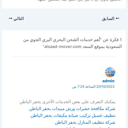
السابق
التالي
1 فكرة عن “أهم خدمات الشحن البحري البري الجوي من
السعودية بموقع السعد alsaad-mover.com”
admin
20/10/2023 الساعة 7:24 ص
يمكنك التعرف علي بعض الخدمات الأخرى بحفر الباطن
شركة مكافحة حشرات ورش مبيدات بحفر الباطن
تنظيف غسيل تركيب صيانة مكيفات بحفر الباطن
شركة تنظيف المنازل بحفر الباطن