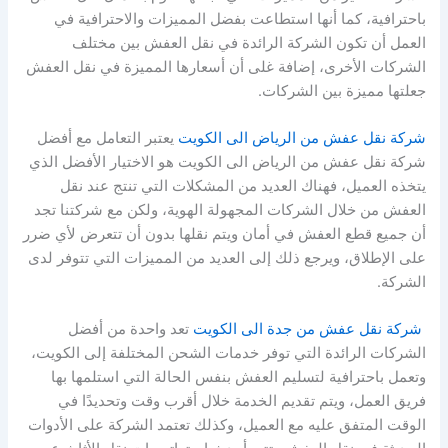
باحترافية، كما أنها استطاعت بفضل المميزات والاحترافية في
العمل أن تكون الشركة الرائدة في نقل العفش بين مختلف
الشركات الأخرى، إضافة غلى أن أسعارها المميزة في نقل العفش
جعلتها مميزة بين الشركات.
شركة نقل عفش من الرياض الى الكويت
يعتبر التعامل مع أفضل
شركة نقل عفش من الرياض الى الكويت هو الاختيار الأفضل الذي
يتخذه العميل، فهناك العديد من المشكلات التي تنتج عند نقل
العفش من خلال الشركات المجهولة الهوية، ولكن مع شركتنا تجد
أن جميع قطع العفش في أمان ويتم نقلها بدون أن تتعرض لأي ضرر
على الإطلاق، ويرجع ذلك إلى العديد من المميزات التي تتوفر لدى
الشركة.
شركة نقل عفش من جدة الى الكويت
تعد واحدة من أفضل
الشركات الرائدة التي توفر خدمات الشحن المختلفة إلى الكويت،
وتعمل باحترافية لتسليم العفش بنفس الحالة التي استلمها بها
فريق العمل، ويتم تقديم الخدمة خلال أقرب وقت وتحديدًا في
الوقت المتفق عليه مع العميل، وكذلك تعتمد الشركة على الأدوات