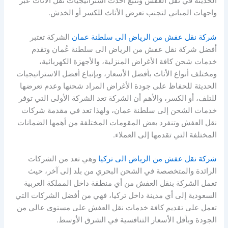
الحديثة في نقل العفش وتتبع أحدث استراتيجيات نقل الأثاث عبر
واجهات المباني لتجنب تعرض الأثاث للكسر أو الخدش.
شركة نقل عفش من الرياض الى سلطنة عمان
الشركة تعتبر
أفضل شركة نقل عفش من الرياض الى سلطنة عُمان وتقدم
خدمات شحن كافة الأغراض المنزلية، والأجهزة الكهربائية،
ومختلف أنواع الأثاث بأفضل الأسعار، وبإتباع أفضل الاستراتيجيات
الحديثة للحفاظ على جودة الأغراض المراد شحنها وعدم تعرضها
للتلف، أو الكسر، والأهم أن الشركة تعد الشركة الأولى التي توفر
خدمات الشحن إلى سلطنة عمان، ولهذا تعد في مقدمة شركات
نقل العفش وتنفرد بعض المقومات المختلفة من أهمها الضمانات
المختلفة التي تقدمها إلى العملاء.
شركة نقل عفش من الرياض الى تركيا
وهي تعد من الشركات
الرائدة والمتخصصة في الشحن البحري من بلد إلى آخر، حيث
تعمل الشركة بنقل العفش من أي منطقة داخل المملكة العربية
السعودية إلى أي مدينة داخل تركيا، فهي من أفضل الشركات التي
تعمل على تقديم كافة خدمات نقل العفش على مستوى عالي من
الجودة وبأقل الأسعار التنافسية في الشرق الأوسط.