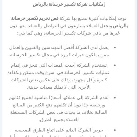
إمكانيات شركة تكسير خرسانة بالرياض
توجد إمكانيات كثيرة تتمتع بها شركة
قص تخريم تكسير خرسانة
بالرياض
وتجعل العملاء يسارعون في التواصل والتعاقد معها دون
غيرها من باقي شركات تكسير الخرسانة، وهي كما يلي:
يعمل لدى الشركة أفضل المهندسين والفنيين والعمال
ممن يملكون خبرات كبيرة في مجال تكسير الخرسانة.
تستخدم الشركة أحدث المعدات التي تنجز في إتمام
عمليات تكسير الخرسانة في أسرع وقت ممكن وبكفاءة
كبيرة وأقل مجهود، وذلك على عكس بعض الشركات
الأخرى التي لا تملك معدات حديثة.
تقدم الشركة إلى عملائها أسعارًا مناسبة لجميع فئاتهم
ورخيصة جدًا دون أن تكلفهم دفع الكثير من المبالغ
المالية بخلاف ما يحدث في بعض الشركات المستغلة
للعملاء بجميع الطرق.
حرص الشركة الدائم على اتباع الطرق الصحيحة