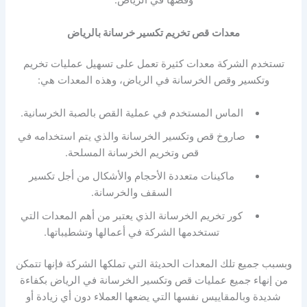
وقصها في الرياض.
معدات
قص تخريم تكسير خرسانة بالرياض
تستخدم الشركة معدات كثيرة تعمل على تسهيل عمليات تخريم
وتكسير وقص الخرسانة في الرياض، وهذه المعدات هي:
الماس المستخدم في عملية القص بالصبة الخرسانية.
صاروخ قص وتكسير الخرسانة والذي يتم استخدامه في
قص وتخريم الخرسانة المسلحة.
ماكينات متعددة الأحجام والأشكال من أجل تكسير
السقف والخرسانة.
كور تخريم الخرسانة الذي يعتبر من أهم المعدات التي
تستخدمها الشركة في أعمالها وتشطيباتها.
وبسبب جميع تلك المعدات الحديثة التي تملكها الشركة فإنها تتمكن
من إنهاء جميع عمليات قص وتكسير الخرسانة في الرياض بكفاءة
شديدة وبالمقاييس نفسها التي يضعها العملاء دون أي زيادة أو