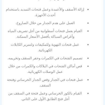
إزالة الأسقف والأعمدة وعمل فتحات التمديد باستخدام
أحدث الأجهزة.
العمل على هدم الجدار من خلال الصاروخ.
القيام بعمل فتحات أسطوانية من أجل تصريف المياه
وأغراض السباكة بأفضل الأسعار الممكنة.
عمل فتحات التهوية وللمكيفات ولتمرير الكابلات
الكهربائية.
تصميم الفتحات في الكمرات وحفر السقف وتخريمه.
قص أماكن الفتحات في البلاكات والكمرات من خلال
عمل الوصلات الكهربائية.
عمل فتحات في الجدار وقص الجدار الخرساني وفتحة
السقف.
القيام بالكور الخرساني وعمل فتحة في السقف من
أجل فتح الطابق الأول على الثاني.