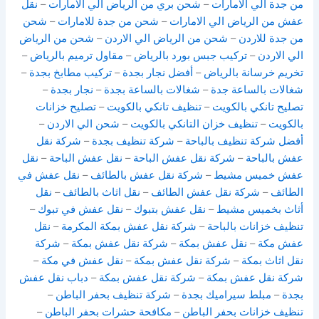
من جدة الي الامارات
–
شحن بري من الرياض الي الامارات
–
نقل
عفش من الرياض الي الامارات
–
شحن من جدة للامارات
–
شحن
من جدة للاردن
–
شحن من الرياض الي الاردن
–
شحن من الرياض
الي الاردن
–
تركيب جبس بورد بالرياض
–
مقاول ترميم بالرياض
–
تخريم خرسانة بالرياض
–
أفضل نجار بجدة
–
تركيب مطابخ بجدة
–
شغالات بالساعة جدة
–
شغالات بالساعة بجدة
–
نجار بجدة
–
تصليح تانكي بالكويت
–
تنظيف تانكي بالكويت
–
تصليح خزانات
بالكويت
–
تنظيف خزان التانكي بالكويت
–
شحن الي الاردن
–
أفضل شركة تنظيف بالباحة
–
شركة تنظيف بجدة
–
شركة نقل
عفش بالباحة
–
شركة نقل عفش الباحة
–
نقل عفش الباحة
–
نقل
عفش خميس مشيط
–
شركة نقل عفش بالطائف
–
نقل عفش في
الطائف
–
شركة نقل عفش الطائف
–
نقل اثاث بالطائف
–
نقل
أثاث بخميس مشيط
–
نقل عفش بتبوك
–
نقل عفش في تبوك
–
تنظيف خزانات بالباحة
–
شركة نقل عفش بمكة المكرمة
–
نقل
عفش مكة
–
نقل عفش بمكة
–
شركة نقل عفش بمكة
–
شركة
نقل اثاث بمكة
–
شركة نقل عفش بمكة
–
نقل عفش في مكة
–
شركة نقل عفش بمكة
–
شركة نقل عفش بمكة
–
دباب نقل عفش
بجدة
–
مبلط سيراميك بجدة
–
شركة تنظيف بحفر الباطن
–
تنظيف خزانات بحفر الباطن
–
مكافحة حشرات بحفر الباطن
–