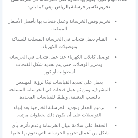
تخريم تكسير خرسانة بالرياض
وهي كما يلي:
تخريم وقص الخرسانة وعمل فتحات بها بأفضل الأسعار
الممكنة.
القيام بعمل فتحات في الخرسانة المسلحة للسباكة
وتوصيلات الكهرباء.
توصيل كابلات الكهرباء عند عمل فتحات في الخرسانة
وتمرير الوصلات حتى يتم تحديد شكل الفتحات
أسطوانية أو كور.
يعمل على تحديد القياسات تبعًا لرؤية المهندس
المشرف، ومن ثم عمل فتحات في الخرسانة المسلحة
بالنسب الدقيقة، وطبقًا للقياسات المحددة.
ترميم الجدار وتجديد الخرسانة الخارجية بعد إنهاء
التوصيلات على أن يكون ذلك بخطوات مرتبة.
الحفظ على سلامة بنيان الخرسانة وعدم تأثرها بأي
شكل من أعمال تخريم الخرسانة التي تقوم بها عليها.