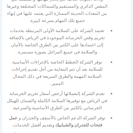
المقص الدائري والمستقيم والسماكات المختلفة وغيرها
من المعدات الحديثة الممتازة التي يعتمد عليها في إنهاء
جميع تلك المهام بسرعة كبيرة.
تعتمد الشركة على السلامة الأولى المرتبطة بخدمات
تخريم وقص الخرسانة الموجودة في الرياض بالإضافة
إلى اعتمادها على الكثير من الطرق الخاصة بالأمان
والسلامة في جميع المراحل بصورة مستمرة.
توفر الشركة الخطط الخاصة بالإجراءات الأساسية
للسلامة بعد أن تتم المعاينة من أجل تقديم إجراءات
السلامة المهمة والطرق السريعة في ذلك المجال
المميز.
تقدم الشركة إلىعملائها أرخص أسعار تخريم الخرسانة
في الرياض مع توفيرها السلامة الكاملة والضمان للهيكل
الخرساني بالكثير من الطرق الأساسية والسرعية.
توفر الشركة الدعم الخاص بالأسقف والجدران و
عمل
فتحات للجدران والشبابيك
وتقديم أفصل الخدمات.