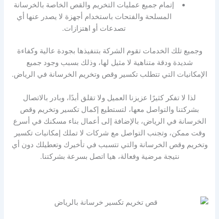
إتمام جميع عمليات التخريم والقص الخاصة بالخرسانة
المسلحة والفتحات باستخدام أجهزة لا يصدر عنها أي
تصدعات أو اهتزازات.
وجميع تلك الخدمات تقوم الشركة بتنفيذها بجودة عالية وكفاءة
شديدة ودقة متناهية لا مثيل لها، وذلك بسبب وجود جميع
الإمكانيات التي تتطلب تكسير وقص وتخريم الخرسانة في الرياض.
لذا لا تفكر كثيرًا عزيزنا العميل ولا تقلق أبدًا، وبادر بالاتصال
بشركتنا والتواصل معها، لتستطيع إكمال تكسير وتخريم وقص
الخرسانة في الرياض، بالإضافة إلى أعمال بناء مسكنك في أسرع
وقت ممكن، وتجنب التواصل مع شركات لا تملك إمكانيات تكسير
وتخريم وقص الخرسانة والتي تتسبب في تأخيرك وتعطيلك دون أي
نتيجة مرضية وفعالة، هيا اتصل بسرعة بشركتنا.