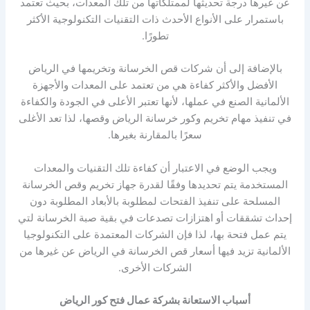
عن غيرها درجة تحديثها لممتلكاتها من تلك المعدات، بحيث تعتمد
باستمرار على الأنواع الأحدث ذات التقنيات التكنولوجية الأكثر
تطورًا.
بالإضافة إلى أن شركات قص الخرسانة وتخريمها في الرياض
الأفضل والأكثر كفاءة هي من تعتمد على المعدات والأجهزة
الألمانية الصنع في عملها، لأنها تعتبر الأعلى في الجودة والكفاءة
في تنفيذ مهام تخريم وكور خرسانة الرياض وقصها، لذا تعد الأغلى
سعرًا بالمقارنة بغيرها.
ويجب الوضع في الاعتبار أن كفاءة تلك التقنيات والمعدات
المستخدمة يتم تحديدها وفقًا لقدرة جهاز تخريم وقص الخرسانة
المسلحة على تنفيذ الفتحات لمطلوبة بالأبعاد المطلوبة دون
إحداث تشققات أو اهتزازات تصدعات في بقية صبة الخرسانة لتي
يتم عمل فتحة بها، لذا فإن الشركات المعتمدة على التكنولوجيا
الألمانية تزيد فيها أسعار قص الخرسانة في الرياض عن غيرها من
الشركات الأخرى.
أسباب الاستعانة بشركة عمال فتح كور الرياض