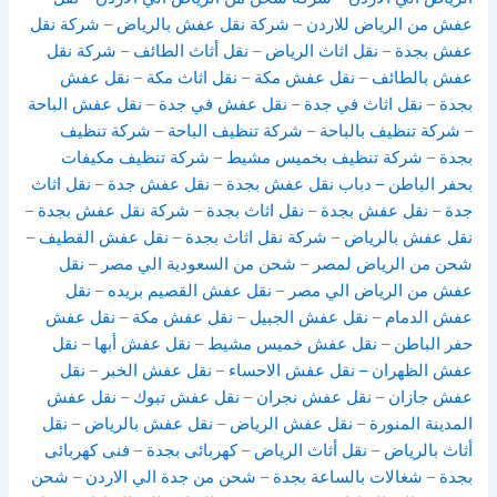
عفش من الرياض للاردن
–
شركة نقل عفش بالرياض
–
شركة نقل
عفش بجدة
–
نقل اثاث الرياض
–
نقل أثاث الطائف
–
شركة نقل
عفش بالطائف
–
نقل عفش مكة
–
نقل اثاث مكة
–
نقل عفش
بجدة
–
نقل اثاث في جدة
–
نقل عفش في جدة
–
نقل عفش الباحة
–
شركة تنظيف بالباحة
–
شركة تنظيف الباحة
–
شركة تنظيف
بجدة
–
شركة تنظيف بخميس مشيط
–
شركة تنظيف مكيفات
بحفر الباطن
– دباب نقل عفش بجدة
–
نقل عفش جدة
–
نقل اثاث
جدة
–
نقل عفش بجدة
–
نقل اثاث بجدة
–
شركة نقل عفش بجدة
–
نقل عفش بالرياض
–
شركة نقل اثاث بجدة
–
نقل عفش القطيف
–
شحن من الرياض لمصر
–
شحن من السعودية الي مصر
–
نقل
عفش من الرياض الي مصر
–
نقل عفش القصيم بريده
–
نقل
عفش الدمام
–
نقل عفش الجبيل
–
نقل عفش مكة
–
نقل عفش
حفر الباطن
–
نقل عفش خميس مشيط
–
نقل عفش أبها
–
نقل
عفش الظهران
– نقل عفش الاحساء
–
نقل عفش الخبر
–
نقل
عفش جازان
–
نقل عفش نجران
–
نقل عفش تبوك
–
نقل عفش
المدينة المنورة
–
نقل عفش الرياض
–
نقل عفش بالرياض
–
نقل
أثاث بالرياض
–
نقل أثاث الرياض
–
كهربائى بجدة
–
فنى كهربائى
بجدة
–
شغالات بالساعة بجدة
–
شحن من جدة الي الاردن
–
شحن