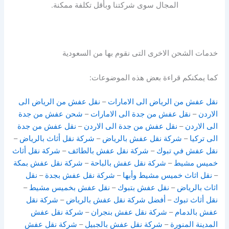
المجال سوى شركتنا وبأقل تكلفة ممكنة.
خدمات الشحن الاخرى التى نقوم بها من السعودية
كما يمكنكم قراءة بعض هذه الموضوعات:
نقل عفش من الرياض الى الامارات
–
نقل عفش من الرياض الى
الاردن
–
نقل عفش من جدة الى الامارات
–
شحن عفش من جدة
الى الاردن
–
نقل عفش من جدة الى الاردن
–
نقل عفش من جدة
الى تركيا
–
شركة نقل عفش بالرياض
–
شركة نقل أثاث بالرياض
–
نقل عفش في تبوك
–
شركة نقل عفش بالطائف
–
شركة نقل أثاث
خميس مشيط
–
شركة نقل عفش بالباحة
–
شركة نقل عفش بمكة
–
نقل اثاث خميس مشيط وأبها
–
شركة نقل عفش بجدة
–
نقل
اثاث بالرياض
–
نقل عفش بتبوك
–
نقل عفش بخميس مشيط
–
نقل أثاث تبوك
–
أفضل شركة نقل عفش بالرياض
–
شركة نقل
عفش بالدمام
–
شركة نقل عفش بنجران
–
شركة نقل عفش
المدينة المنورة
–
شركة نقل عفش بالجبيل
–
شركة نقل عفش