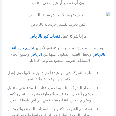
دون أي تقصير أو عيوب في التنفيذ.
قص تخريم تكسير خرسانة بالرياض
مزايا شركة عمل
فتحات كور بالرياض
توجد مزايا عديدة تتمتع بها شركة
قص تكسير
تخريم خرسانة
بالرياض
وتجعل العملاء يقبلون عليها من
الرياض
وجميع أنحاء
المملكة العربية السعودية، وهي كما يلي:
تتلزم الشركة في مواعيدها مع جميع عملائها دون إهدار
الكثير من الوقت فيما لا ينفع.
أسعار الشركة مناسبة لجميع فئات العملاء وفي متناول
يدهم ولا تقبل المنافسة بالمقارنة بشركات قص وتكسير
وتخريم الخرسانة المسلحة في الرياض باهظة الثمن.
تستخدم الشركة الكثير من المعدات الحديثة والممتازة
وذات الجودة العالية في إنجاز مهامها والمتمثلة في