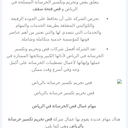
يتعلق بقص وتخريم وتكسير الخرسانة المسلحة في
الرياض و
قص فتحة سقف
تحرص الشركة على أن تحافظ على الجودة الرفيعة
والكواليتي المتعلقة بطريقة الخدمات والمهام
والخدمات التي تتصدى لها والتي تعتبر من أهم عناصر
قوتها كمؤسسة خدمية متكاملة وشاملة.
تعد الشركة أفضل شركات قص وتخريم وتكسير
الخرسانة في الرياض لأدائها الكبير ونتائجها الممتازة في
عملها وإنهائها لأعمال تشطيبات الخرسانة على أكمل
وجه وفي أسرع وقت ممكن.
قص تخريم تكسير خرسانة بالرياض
مهام عمال قص الخرسانة في الرياض
هناك مهام عديدة يقوم بها عمال شركة
قص تخريم تكسير خرسانة
بالرياض
وهي كما يلي: