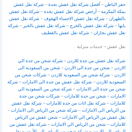
حفر الباطن
–
أفضل شركة نقل عفش بجدة
–
شركة نقل عفش
بمكة المكرمة
–
أرخص شركة نقل عفش بجدة
–
شركة نقل عفش
بالظهران
–
شركة نقل عفش الاحساء الهفوف
–
شركة نقل عفش
بابها
–
شركة نقل عفش بالخرج
–
شركة نقل عفش بالخبر
–
شركة
نقل عفش بجازان
–
شركة نقل عفش بالقطيف
نقل عفش – خدمات منزلية
شركة نقل عفش من جدة للاردن
–
شركة شحن من جدة الي
الاردن
–
شحن من جدة الى الاردن
–
شحن من السعودية الى
الاردن
–
شركة شحن من السعودية للاردن
–
شركات شحن من
السعودية للاردن
–
شركة نقل عفش من جدة الى الامارات
–
شركة
شحن من جدة الى الامارات
–
شركة شحن من السعودية الي
الامارات
–
شحن من جدة للامارات
–
شركات شحن من جدة
للامارات
–
شركة نقل اثاث من جدة للامارات
–
شركة نقل عفش
من الرياض الى الامارات
–
شركة شحن من الرياض الى الامارات
–
نقل عفش من الرياض الي الامارات
–
شحن عفش من الرياض
للامارات
–
شحن من الرياض الي الامارات
–
شركة نقل عفش من
الرياض الي الاردن
–
شركة شحن من الرياض الي الأردن
–
نقل