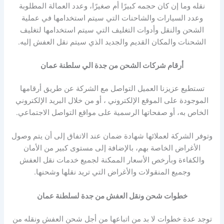
نقله وما إن كان حجمه كبيرًا أم صغيرًا، وعدد العمالة المطلوبة
وعدد السيارات والشاحنات التي سيتم استخدامها في عملية
الشحن والنقل وأدوات التغليف التي سيتم استخدامها لتغليف
الشحنات والمكان القديم والجديد الذي سيتم نقل العفش إليه.
أرقام شركات الشحن من جدة الي سلطنة عمان
تستطيع عزيزنا العميل التواصل مع الشركة عن طريق أرقامها
الموجودة على الموقع الإلكتروني ، أو من خلال البريد الإلكتروني
الخاص به، أو صفحاتها الرسمية على مواقع التواصل الاجتماعي.
وتوفر الشركة لعملائها شهادة ضمان عند الاتفاق إلى أن يتم وصول
الأغراض الخاصة بهم، بالإضافة إلى مستوى كبير من الأمان
والكفاءة وبأرخص الأسعار الممكنة لجميع خدمات نقل العفش
وجميع المنقولات والأغراض التي تريد نقلها وشحنها.
خطوات شحن ونقل العفش من جدة لسلطنة عمان
توجد عدة خطوات لا بد من اتباعها من أجل شحن العفش ونقله من