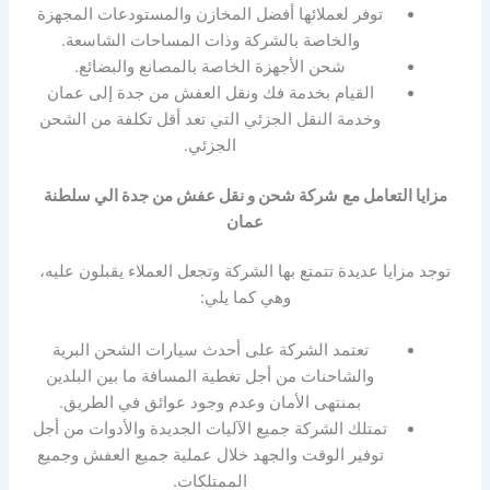
توفر لعملائها أفضل المخازن والمستودعات المجهزة
والخاصة بالشركة وذات المساحات الشاسعة.
شحن الأجهزة الخاصة بالمصانع والبضائع.
القيام بخدمة فك ونقل العفش من جدة إلى عمان
وخدمة النقل الجزئي التي تعد أقل تكلفة من الشحن
الجزئي.
مزايا التعامل مع
شركة شحن و نقل عفش من جدة الي سلطنة
عمان
توجد مزايا عديدة تتمتع بها الشركة وتجعل العملاء يقبلون عليه،
وهي كما يلي:
تعتمد الشركة على أحدث سيارات الشحن البرية
والشاحنات من أجل تغطية المسافة ما بين البلدين
بمنتهى الأمان وعدم وجود عوائق في الطريق.
تمتلك الشركة جميع الآليات الجديدة والأدوات من أجل
توفير الوقت والجهد خلال عملية جميع العفش وجميع
الممتلكات.