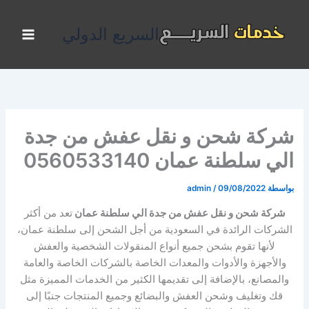
خطي
لى
السريع الدولي
لمحتوى
شركة شحن و نقل عفش من جدة
الي سلطنة عمان 0560533140
بواسطة
09/08/2022
/
admin
شركة شحن و نقل عفش من جدة الي سلطنة عمان
تعد من أكثر
الشركات الرائدة في السعودية من أجل الشحن إلى سلطنة عمان،
لأنها تقوم بشحن جميع أنواع المنقولات الشخصية والعفش
والأجهزة والأدوات والمعدات الخاصة بالشركات الخاصة والعامة
والمصانع، بالإضافة إلى تقديمها الكثير من الخدمات المميزة مثل
قك وتغليف وشحن العفش والبضائع وجميع المنتجات جنبًا إلى