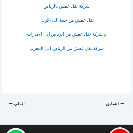
شركة نقل عفش بالرياض
نقل عفش من جدة الي الأردن
و
شركة نقل عفش من الرياض الى الامارات
شركة نقل عفش من الرياض الى المغرب
السابق
التالي