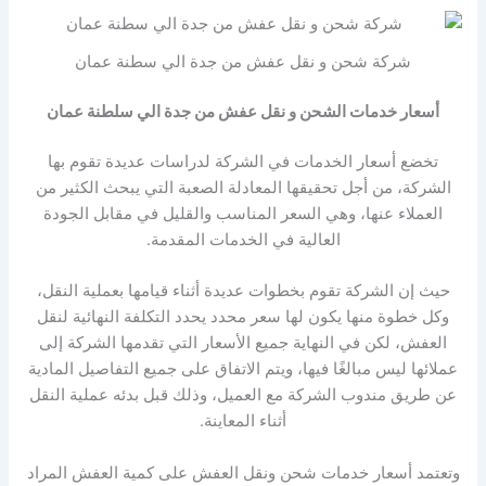
شركة شحن و نقل عفش من جدة الي سطنة عمان
أسعار خدمات
الشحن و نقل عفش من جدة الي سلطنة عمان
تخضع أسعار الخدمات في الشركة لدراسات عديدة تقوم بها
الشركة، من أجل تحقيقها المعادلة الصعبة التي يبحث الكثير من
العملاء عنها، وهي السعر المناسب والقليل في مقابل الجودة
العالية في الخدمات المقدمة.
حيث إن الشركة تقوم بخطوات عديدة أثناء قيامها بعملية النقل،
وكل خطوة منها يكون لها سعر محدد يحدد التكلفة النهائية لنقل
العفش، لكن في النهاية جميع الأسعار التي تقدمها الشركة إلى
عملائها ليس مبالغًا فيها، ويتم الاتفاق على جميع التفاصيل المادية
عن طريق مندوب الشركة مع العميل، وذلك قبل بدئه عملية النقل
أثناء المعاينة.
وتعتمد أسعار خدمات شحن ونقل العفش على كمية العفش المراد