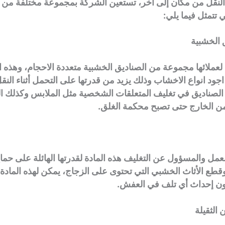
ء النقل من مكان إلى آخر، تستعين الشركة بمجموعة مختلفة من 
ي تتمثل فيما يلي:
ق الخشبية
لعملائها مجموعة من الصناديق الخشبية متعددة الاحجام، وهذه ا
ود انواع الاخشاب وذلك يزيد من قدرتها على التحمل أثناء النقل
الصناديق في تغليف المتعلقات الشخصية مثل الملابس وكذلك 
 من الخارج حتى تصبح محكمة الغلق.
عمل والمسؤول عن التغليف هذه المادة لقدرتها الهائلة على حماي
قطع الأثاث الخشبي التي تحتوى على الزجاج، يمكن لهذه الماد
ون إحداث أي تلف في العفش.
ن الثقيلة