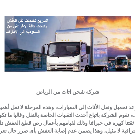
شركه شحن اثاث من الرياض
عد تحميل ونقل الأثاث إلى السيارات، وهذه المرحلة لا تقل أهم
، تقوم الشركة باتباع أحدث التقنيات الخاصة بالنقل وغالبا ما تك
، ثقتنا كبيرة في خبرائنا وذلك لقيامهم بأعمال رص قطع العفش د
ترافية لا مثيل، وهذا يضمن عدم إصابة العفش بأى ضرر حال تع