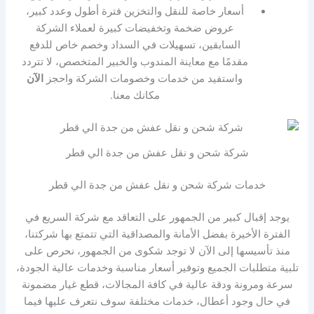
أسعار خاصة للنقل والتخزين فترة أطول وعدد كبير،
عروض ضخمة وتخفيضات كبيرة لعملاء الشركة
السابقين، تسهيلات في السداد وخصم خاص للدفع
مقدمًا مع معاينة المندوب والخبير المتخصص، لا تتردد
واستفيد من خدمات وخصومات الشركة واحجز
الآن
مكانك معنا.
شركة شحن و نقل عفش من جدة الي قطر
خدمات شركة شحن و نقل عفش من جدة الي قطر
يوجد إقبال كبير من الجمهور على التعاقد مع شركة السريع في
الفترة الأخيرة بفضل الأمانة والمصداقية التي تتمتع بها شركتنا،
منذ تأسيسها إلى الآن لا توجد شكوى من الجمهور، نحرص على
تلبية متطلبات الجميع وتوفير أسعار مناسبة وخدمات عالية الجودة،
سرعة ومرونة ودقة عالية في كافة المجالات، قطع غيار مضمونة
في حال وجود أعطال، خدمات مختلفة سوف نتعرف عليها فيما