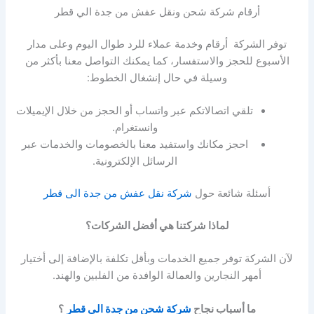
أرقام شركة شحن ونقل عفش من جدة الي قطر
توفر الشركة أرقام وخدمة عملاء للرد طوال اليوم وعلى مدار
الأسبوع للحجز والاستفسار، كما يمكنك التواصل معنا بأكثر من
وسيلة في حال إنشغال الخطوط:
تلقي اتصالاتكم عبر واتساب أو الحجز من خلال الإيميلات
وانستغرام.
احجز مكانك واستفيد معنا بالخصومات والخدمات عبر
الرسائل الإلكترونية.
أسئلة شائعة حول
شركة نقل عفش من جدة الى قطر
لماذا شركتنا هي أفضل الشركات؟
لآن الشركة توفر جميع الخدمات وبأقل تكلفة بالإضافة إلى أختيار
أمهر النجارين والعمالة الوافدة من الفلبين والهند.
ما أسباب نجاح
شركة شحن من جدة الي قطر
؟