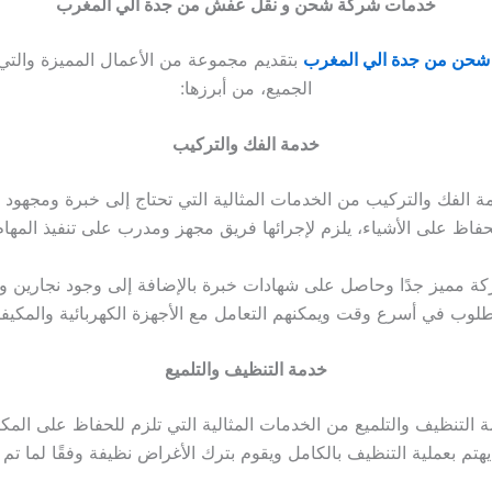
خدمات شركة شحن و نقل عفش من جدة الي المغرب
حن من جدة الي المغرب
بتقديم مجموعة من الأعمال المميزة والتي ي
الجميع، من أبرزها:
خدمة الفك والتركيب
 الفك والتركيب من الخدمات المثالية التي تحتاج إلى خبرة ومجهود 
حفاظ على الأشياء، يلزم لإجرائها فريق مجهز ومدرب على تنفيذ المهام
كة مميز جدًا وحاصل على شهادات خبرة بالإضافة إلى وجود نجارين و
مطلوب في أسرع وقت ويمكنهم التعامل مع الأجهزة الكهربائية والمكيفات
خدمة التنظيف والتلميع
التنظيف والتلميع من الخدمات المثالية التي تلزم للحفاظ على المكا
يهتم بعملية التنظيف بالكامل ويقوم بترك الأغراض نظيفة وفقًا لما تم 