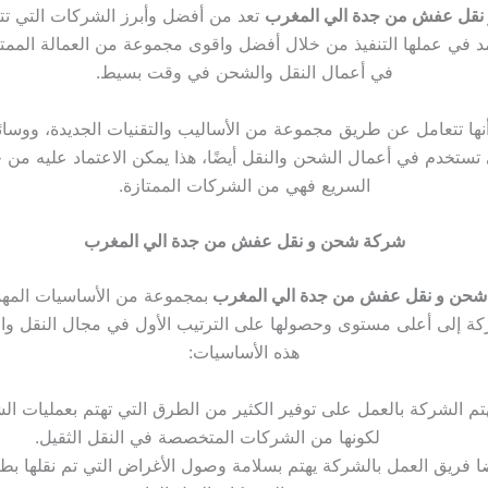
نقل عفش من جدة الي المغرب
تعد من أفضل وأبرز الشركات التي تت
مد في عملها التنفيذ من خلال أفضل واقوى مجموعة من العمالة الممتا
في أعمال النقل والشحن في وقت بسيط.
أنها تتعامل عن طريق مجموعة من الأساليب والتقنيات الجديدة، ووسائل
ي تستخدم في أعمال الشحن والنقل أيضًا، هذا يمكن الاعتماد عليه من
السريع فهي من الشركات الممتازة.
شركة شحن و نقل عفش من جدة الي المغرب
حن و نقل عفش من جدة الي المغرب
بمجموعة من الأساسيات المهم
ة إلى أعلى مستوى وحصولها على الترتيب الأول في مجال النقل و
هذه الأساسيات:
تم الشركة بالعمل على توفير الكثير من الطرق التي تهتم بعمليات ال
لكونها من الشركات المتخصصة في النقل الثقيل.
ا فريق العمل بالشركة يهتم بسلامة وصول الأغراض التي تم نقلها ب