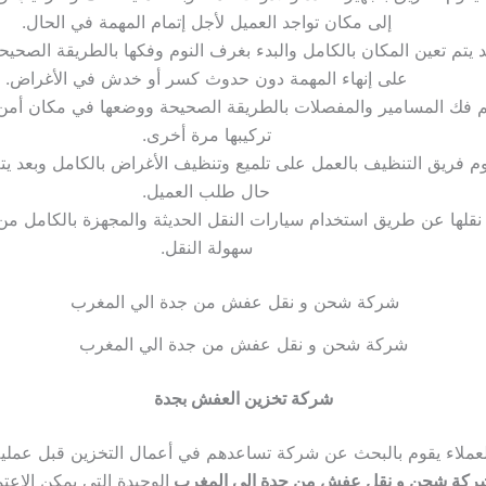
إلى مكان تواجد العميل لأجل إتمام المهمة في الحال.
د يتم تعين المكان بالكامل والبدء بغرف النوم وفكها بالطريقة الصحيح
على إنهاء المهمة دون حدوث كسر أو خدش في الأغراض.
م فك المسامير والمفصلات بالطريقة الصحيحة ووضعها في مكان أمن 
تركيبها مرة أخرى.
م فريق التنظيف بالعمل على تلميع وتنظيف الأغراض بالكامل وبعد يتم
حال طلب العميل.
 نقلها عن طريق استخدام سيارات النقل الحديثة والمجهزة بالكامل من
سهولة النقل.
شركة شحن و نقل عفش من جدة الي المغرب
شركة تخزين العفش بجدة
لعملاء يقوم بالبحث عن شركة تساعدهم في أعمال التخزين قبل عملي
ركة شحن و نقل عفش من جدة الي المغرب
الوحيدة التي يمكن الاعتم