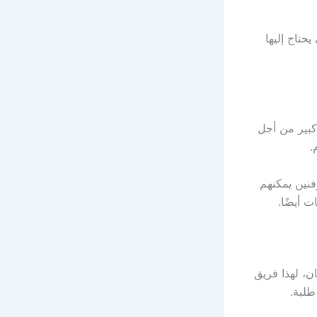
حتاج إليها
كبير من أجل
.
فنين يمكنهم
 أيضًا.
ن، لهذا فريق
طلبة.