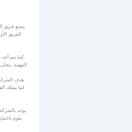
يتمتع فريق 
الفريق الأو
كما يتم أخذ 
المهمة، يتحلى 
هدف الشركة 
كما يمتلك ال
يوجد بالشركة 
يقوم باختيا