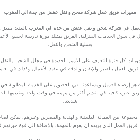
مميزات فريق عمل شركة شحن و نقل عفش من جدة الي المغرب
العمل في
شركة شحن و نقل عفش من جدة الي المغرب
بالعديد مميزا
ل في سوق الخدمات المنزلية، الفريق يمتلك دورة تدريبية لجميع الأع
بعملية الشحن والنقل.
دورات كل فترة للتعرف على الأمور الجديدة في مجال الشحن والنقل و
فريق العمل بالصبر والإتقان والدقة في تنفيذ الأعمال وكذلك في تعامل
هو إرضاء العميل ومساعدته في الحصول على الخدمة المطلوبة في
فريق خبرة كافية في تقديم أكثر من مهمة في وقت واحد وتقديمها باحت
شديدة.
مجموعة من العمالة الفلبينية والهندية والمصرين وغيرهم، يمكن لص
ر فريق العمل الذي يريده أن يقوم بالمهمة، بالإضافة إلى قوة خبرتهم ف