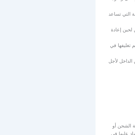
ة التي تساعد
لحين إعادة
 تغليفها في
 الداخل لأجل
ة الشحن أو
اد عليها في