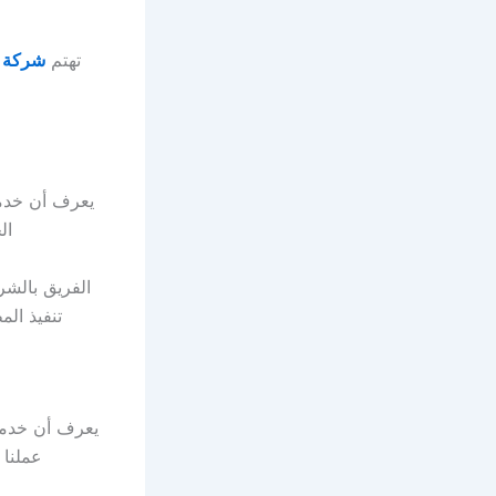
تهتم
شركة ش
يعرف أن خدمة
ال
الفريق بالشر
تنفيذ ال
يعرف أن خدمة 
عملنا 