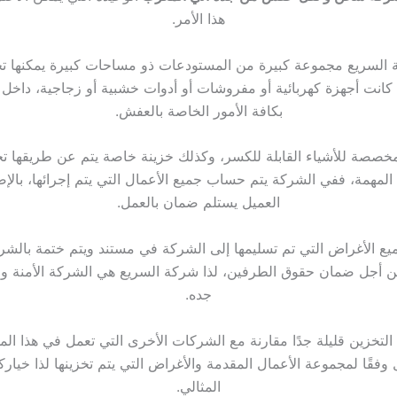
هذا الأمر.
السريع مجموعة كبيرة من المستودعات ذو مساحات كبيرة يمكنها ت
كانت أجهزة كهربائية أو مفروشات أو أدوات خشبية أو زجاجية، داخل 
بكافة الأمور الخاصة بالعفش.
خصصة للأشياء القابلة للكسر، وكذلك خزينة خاصة يتم عن طريقها تخ
المهمة، ففي الشركة يتم حساب جميع الأعمال التي يتم إجرائها، بالإض
العميل يستلم ضمان بالعمل.
ميع الأغراض التي تم تسليمها إلى الشركة في مستند ويتم ختمة بالشر
ن أجل ضمان حقوق الطرفين، لذا شركة السريع هي الشركة الأمنة وا
جده.
التخزين قليلة جدًا مقارنة مع الشركات الأخرى التي تعمل في هذا المج
فقًا لمجموعة الأعمال المقدمة والأغراض التي يتم تخزينها لذا خيارك
المثالي.