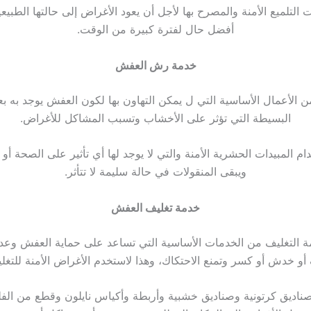
 التلميع الأمنة والمصرح بها لأجل أن يعود الأغراض إلى حالتها الطبيعي
أفضل حال لفترة كبيرة من الوقت.
خدمة رش العفش
الأعمال الأساسية التي ل يمكن التهاون بها لكون العفش يوجد به 
البسيطة التي تؤثر على الأخشاب وتسبب المشاكل للأغراض.
ام المبيدات الحشرية الأمنة والتي لا يوجد لها أي تأثير على الصحة أو ال
ويبقى المنقولات في حالة سليمة لا تتأثر.
خدمة تغليف العفش
 التغليف من الخدمات الأساسية التي تساعد على حماية العفش وعد
أو خدش أو كسر وتمنع الاحتكاك، وهذا لاستخدم الأغراض الأمنة للتغل
ناديق كرتونية وصناديق خشبية وأربطة وأكياس نايلون وقطع من الف