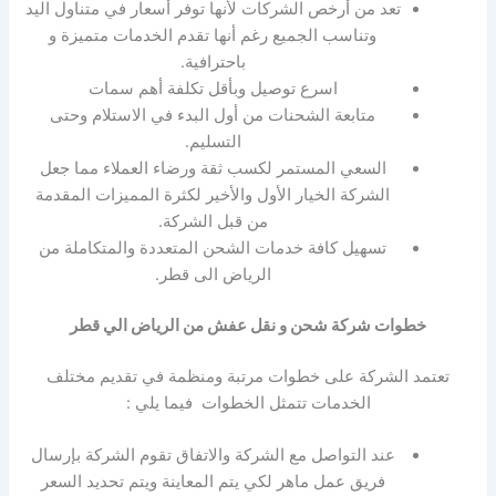
تعد من أرخص الشركات لأنها توفر أسعار في متناول اليد
وتناسب الجميع رغم أنها تقدم الخدمات متميزة و
باحترافية.
اسرع توصيل وبأقل تكلفة أهم سمات
متابعة الشحنات من أول البدء في الاستلام وحتى
التسليم.
السعي المستمر لكسب ثقة ورضاء العملاء مما جعل
الشركة الخيار الأول والأخير لكثرة المميزات المقدمة
من قبل الشركة.
تسهيل كافة خدمات الشحن المتعددة والمتكاملة من
الرياض الى قطر.
خطوات شركة شحن و نقل عفش من الرياض الي قطر
تعتمد الشركة على خطوات مرتبة ومنظمة في تقديم مختلف
الخدمات تتمثل الخطوات فيما يلي :
عند التواصل مع الشركة والاتفاق تقوم الشركة بإرسال
فريق عمل ماهر لكي يتم المعاينة ويتم تحديد السعر