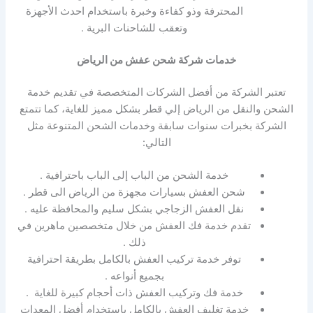
المحترفة وذو كفاءة وخبرة باستخدام احدث الأجهزة
وتعقب للشاحنات البرية .
خدمات شركة شحن عفش من الرياض
تعتبر الشركة من أفضل الشركات المتخصصة في تقديم خدمة
الشحن والنقل من الرياض إلي قطر بشكل مميز للغاية، كما تتمتع
الشركة بخبرات سنوات سابقة وخدمات الشحن المتنوعة مثل
التالي:
خدمة الشحن من الباب إلى الباب باحترافية .
شحن العفش بسيارات مجهزة من الرياض الى قطر .
نقل العفش الزجاجي بشكل سليم والمحافظة عليه .
تقدم خدمة فك العفش من خلال متخصصين ماهرين في
ذلك .
توفر خدمة تركيب العفش بالكامل بطريقة احترافية
بجميع أنواعه .
خدمة فك وتركيب العفش ذات أحجام كبيرة للغاية .
خدمة تغليف العفش بالكامل باستخدام أفضل المعدات