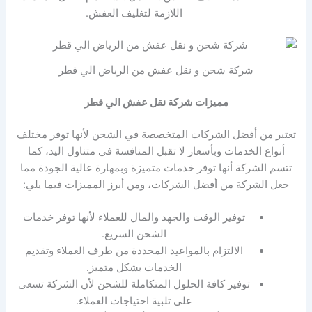
اللازمة لتغليف العفش.
شركة شحن و نقل عفش من الرياض الي قطر
مميزات شركة نقل عفش الي قطر
تعتبر من أفضل الشركات المتخصصة في الشحن لأنها توفر مختلف
أنواع الخدمات وبأسعار لا تقبل المنافسة في متناول اليد، كما
تتسم الشركة أنها توفر خدمات متميزة وبمهارة عالية الجودة مما
جعل الشركة من أفضل الشركات، ومن أبرز المميزات فيما يلي:
توفير الوقت والجهد والمال للعملاء لأنها توفر خدمات
الشحن السريع.
الالتزام بالمواعيد المحددة من طرف العملاء وتقديم
الخدمات بشكل متميز.
توفير كافة الحلول المتكاملة للشحن لأن الشركة تسعى
على تلبية احتياجات العملاء.