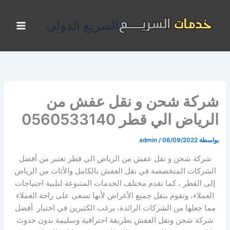
خطي
لى
السريع الدولي
لمحتوى
شركة شحن و نقل عفش من
الرياض الي قطر 0560533140
بواسطة
06/09/2022
/
admin
شركة شحن و نقل عفش من الرياض الي قطر تعتبر من أفضل
الشركات المتخصصة في نقل العفش بالكامل والأثاث من الرياض
إلى القطر ، كما تقدم مختلف الخدمات المتنوعة لتلبية احتياجات
العملاء، وتقوم بنقل جميع الأغراض لأنها تسعى على راحة العملاء
مما جعلها من الشركات الرائدة، يرغب الكثيرين في اختيار أفضل
شركة شحن ونقل العفش بطريقة احترافية وسليمة بدون حدوث