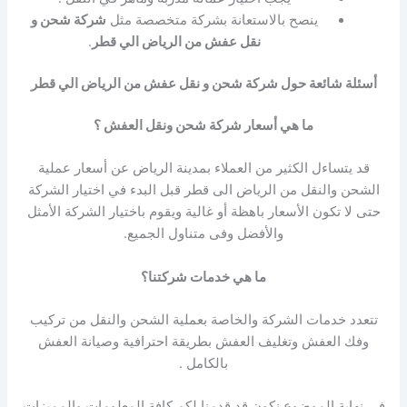
ينصح بالاستعانة بشركة متخصصة مثل
شركة شحن و
نقل عفش من الرياض الي قطر
.
أسئلة شائعة حول شركة شحن و نقل عفش من الرياض الي قطر
ما هي أسعار شركة شحن ونقل العفش ؟
قد يتساءل الكثير من العملاء بمدينة الرياض عن أسعار عملية
الشحن والنقل من الرياض الى قطر قبل البدء في اختيار الشركة
حتى لا تكون الأسعار باهظة أو غالية ويقوم باختيار الشركة الأمثل
والأفضل وفى متناول الجميع.
ما هي خدمات شركتنا؟
تتعدد خدمات الشركة والخاصة بعملية الشحن والنقل من تركيب
وفك العفش وتغليف العفش بطريقة احترافية وصيانة العفش
بالكامل .
فى نهاية الموضوع نكون قد قدمنا لكم كافة المعلومات والمميزات