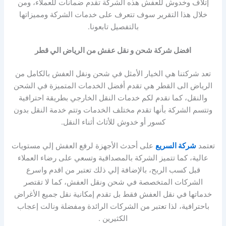
إتلاف وخدوش للعفش هذه الشركة تقدم ضمانات للعملاء، ومن
خلال هذا التقرير سوف تتعرف على خدمات الشركة ومميزاتها
بالتفصيل تابعونا.
افضل شركة شحن و نقل عفش من الرياض الي قطر
تعد شركتنا هي الخيار الأمثل في شحن ونقل العفش بالكامل من
الرياض الى القطر هي تقدم أفضل الخدمات المتميزة في الشحن
والنقل، كما نقدم لكم خدمات النقل الخارجي بطريقة احترافية
وتتسم الشركة بأنها تقدم مختلف الخدمات وتتم خدمة النقل بدون
كسور أو خدوش للأثاث أثناء النقل.
تعتمد
شركة السريع
على أحدث الأجهزة لرفع العفش إلي مستويات
عالية، كما تتميز الشركة بالمصداقية وتسعي على رضاء العملاء
قبل كسب الربح، بالإضافة إلي ذلك تعتبر من اقدم واسرع
الشركات المتخصصة في شحن ونقل العفش، كما لا تقتصر
خدماتها في نقل العفش فقط بل تقدم إمكانية نقل جميع الأغراض
باحترافية، لذا تعتبر من الشركات الرائدة ومفضلة ونالت إعجاب
الكثيرين .