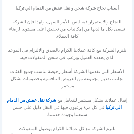
أسباب نجاح شركة شحن و نقل عفش من الدمام الي تركيا
النجاح والاستمرار فيه ليس بالأمر السهل، ولهذا فإن الشركة
تسعى بكل ما لديها من إمكانيات من تحقيق أعلى مستوى لرضاء
كافة العملاء.
تلتزم الشركة مع كافة عملائنا الكرام بالصدق والالتزام في الموعد
الذي يحدده العميل ويرغب في شحن المنقولات فيه.
الأسعار التي تقدمها الشركة أسعار رخيصة تناسب جميع الفئات
بجانب تقديم مجموعة من العروض التنافسية وخصومات بشكل
مستمر.
إقبال عملائنا بشكل مستمر للتعامل مع
شركة نقل عفش من الدمام
الي تركيا
في كل مرة يرغبون فيها في النقل دليل على حسن
سمعتنا وجودة خدمتنا.
تلتزم الشركة مع كل عملائنا الكرام بوصول المنقولات