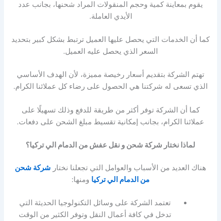
يقوم بمعاينة كمية وحجم المنقولات المراد شحنها، بجانب عدد
الأيدي العاملة.
كما أن الخدمات التي يحصل عليها العميل ترتبط بشكل كبير بتحديد
السعر الذي يحصل عليه العميل.
تهتم الشركة بتقديم أسعار رخيصة مميزة، لأن الهدف الأساسي
الذي تسعى له شركتنا هي الحصول على رضاء كل عملائنا الكرام.
كما أن الشركة توفر أكثر من طريقة للدفع وذلك تسهيلًا على
عملائنا الكرام، بجانب إمكانية تقسيط مبلغ الشحن على دفعات.
لماذا نختار شركة شحن و نقل عفش من الدمام الي تركيا؟
هناك العديد من الأسباب والعوامل التي تجعلنا نختار
شركة شحن
من الدمام الي تركيا
ومنها:
تعتمد الشركة على وسائل التكنولوجيا الحديثة التي
تدخل في كافة أعمال النقل وتوفر الكثير من الوقت