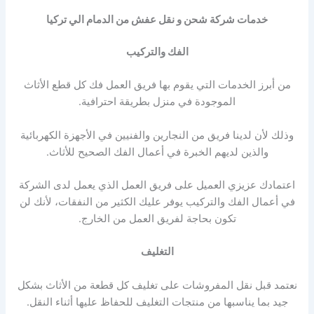
خدمات شركة شحن و نقل عفش من الدمام الي تركيا
الفك والتركيب
من أبرز الخدمات التي يقوم بها فريق العمل فك كل قطع الأثاث
الموجودة في منزل بطريقة احترافية.
وذلك لأن لدينا فريق من النجارين والفنيين في الأجهزة الكهربائية
والذين لديهم الخبرة في أعمال الفك الصحيح للأثاث.
اعتمادك عزيزي العميل على فريق العمل الذي يعمل لدى الشركة
في أعمال الفك والتركيب يوفر عليك الكثير من النفقات، لأنك لن
تكون بحاجة لفريق العمل من الخارج.
التغليف
نعتمد قبل نقل المفروشات على تغليف كل قطعة من الأثاث بشكل
جيد بما يناسبها من منتجات التغليف للحفاظ عليها أثناء النقل.