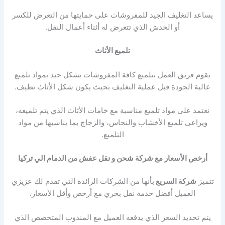
يساعد التغليف الجيد للمفروشات على حمايتها من التعرض للكسر
أو الخدش الذي تتعرض له أثناء أعمال النقل.
تلميع الأثاث
يقوم فريق العمل بتلميع كافة المفروشات بشكل جيد بمواد تلميع
عالية الجودة قبل عملية التغليف بحيث يكون شكل الأثاث نظيف.
نعتمد على مواد تلميع مناسبة مع خامات الأثاث الذي يتم تلميعه،
ويراعى تلميع الأخشاب والنحاس، والزجاج بما يناسبها من مواد
التلميع.
أرخص الأسعار مع شركة شحن و نقل عفش من الدمام الي تركيا
تتميز
شركة السريع
بأنها من الشركات الرائدة التي تقدم لك عزيزي
العميل أفضل خدمة نقل بحري مع أرخص وأقل الأسعار.
يتم تحديد السعر الذي يدفعه العميل مع المندوب المتخصص الذي