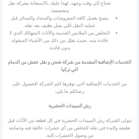
تحتاج إلى وقت وجهد، لهذا عليك بالاستعانة بشركة نقل
متخصصة.
ينصح بغسل كافة المفروشات والسجاد والستائر قبل
عملية النقل لكي يصل نظيف بعد نقله.
التخلص من الملابس القديمة والأثاث المتهالك الذي لا
فائدة منه، بحيث يقلل من ذلك من الأشياء المنقولة
بدون فائدة.
الخدمات الإضافية المقدمة من شركة شحن و نقل عفش من الدمام
الي تركيا
من الخدمات الإضافية التي توفرها لكم الشركة للحصول على
رضائكم ما يلي:
رش المبيدات الحشرية
تتولى الشركة رش المبيدات الحشرية في كل قطعة من الأثاث قبل
تغليفه والبدء في نقله للتخلص من أي حشرات عالقة فيه وحمايته
من وصول الحشرات إليه.