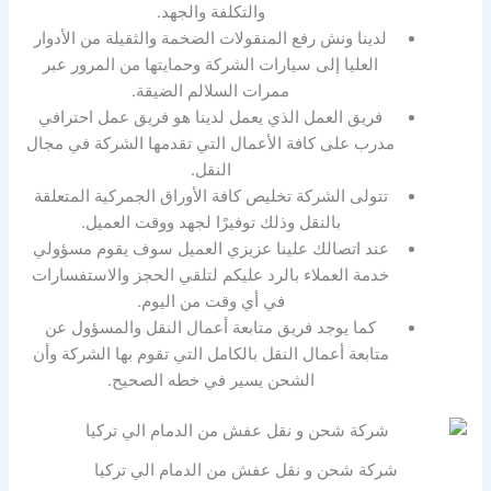
والتكلفة والجهد.
لدينا ونش رفع المنقولات الضخمة والثقيلة من الأدوار
العليا إلى سيارات الشركة وحمايتها من المرور عبر
ممرات السلالم الضيقة.
فريق العمل الذي يعمل لدينا هو فريق عمل احترافي
مدرب على كافة الأعمال التي تقدمها الشركة في مجال
النقل.
تتولى الشركة تخليص كافة الأوراق الجمركية المتعلقة
بالنقل وذلك توفيرًا لجهد ووقت العميل.
عند اتصالك علينا عزيزي العميل سوف يقوم مسؤولي
خدمة العملاء بالرد عليكم لتلقي الحجز والاستفسارات
في أي وقت من اليوم.
كما يوجد فريق متابعة أعمال النقل والمسؤول عن
متابعة أعمال النقل بالكامل التي تقوم بها الشركة وأن
الشحن يسير في خطه الصحيح.
شركة شحن و نقل عفش من الدمام الي تركيا