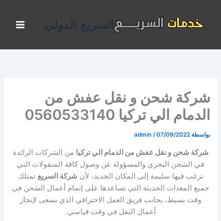
خطي
لى
السريع الدولي
لمحتوى
شركة شحن و نقل عفش من
الدمام الي تركيا 0560533140
بواسطة
07/09/2022
/
admin
شركة شحن و نقل عفش من الدمام الي تركيا
من الشركات الرائدة
في الشحن البحري والمسؤولة عن وصول كافة المنقولات التي
ترغب فيها سليمة إلى المكان الجديد، لأن
شركة السريع
تمتلك
جميع المعدات الحديثة التي تساعدها على إتمام أعمال الشحن في
وقت بسيط، بجانب فريق العمل الاحترافي الذي يسعى لإنجاز
أعمال النقل في وقت قياسي.