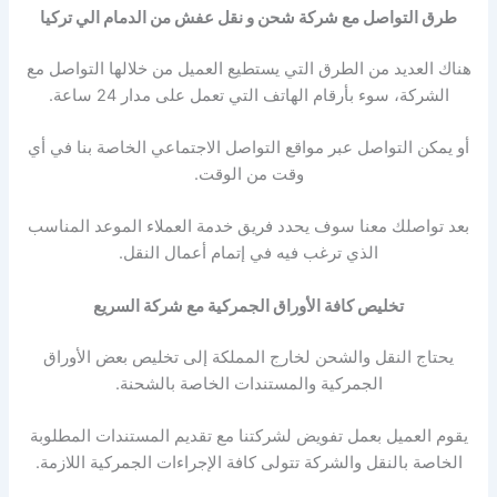
طرق التواصل مع شركة شحن و نقل عفش من الدمام الي تركيا
هناك العديد من الطرق التي يستطيع العميل من خلالها التواصل مع
الشركة، سوء بأرقام الهاتف التي تعمل على مدار 24 ساعة.
أو يمكن التواصل عبر مواقع التواصل الاجتماعي الخاصة بنا في أي
وقت من الوقت.
بعد تواصلك معنا سوف يحدد فريق خدمة العملاء الموعد المناسب
الذي ترغب فيه في إتمام أعمال النقل.
تخليص كافة الأوراق الجمركية مع شركة السريع
يحتاج النقل والشحن لخارج المملكة إلى تخليص بعض الأوراق
الجمركية والمستندات الخاصة بالشحنة.
يقوم العميل بعمل تفويض لشركتنا مع تقديم المستندات المطلوبة
الخاصة بالنقل والشركة تتولى كافة الإجراءات الجمركية اللازمة.