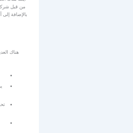
من قبل شركتن
بالإضافة إلى 
هناك العد
ي
تحر