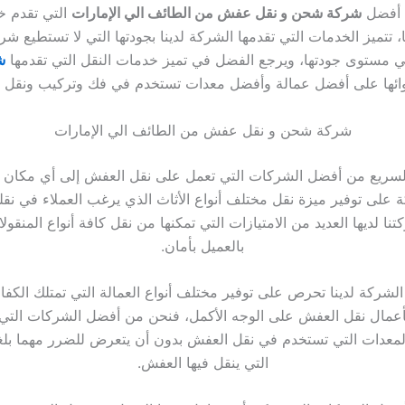
ا أفضل
شركة شحن و نقل عفش من الطائف الي الإمارات
التي تقدم خ
ا، تتميز الخدمات التي تقدمها الشركة لدينا بجودتها التي لا تستطيع ش
ي مستوى جودتها، ويرجع الفضل في تميز خدمات النقل التي تقدمها
ش
وائها على أفضل عمالة وأفضل معدات تستخدم في فك وتركيب ونقل 
شركة شحن و نقل عفش من الطائف الي الإمارات
لسريع من أفضل الشركات التي تعمل على نقل العفش إلى أي مكان ف
 على توفير ميزة نقل مختلف أنواع الأثاث الذي يرغب العملاء في نق
نا لديها العديد من الامتيازات التي تمكنها من نقل كافة أنواع المنقو
بالعميل بأمان.
لشركة لدينا تحرص على توفير مختلف أنواع العمالة التي تمتلك الكفاء
بأعمال نقل العفش على الوجه الأكمل، فنحن من أفضل الشركات التي
المعدات التي تستخدم في نقل العفش بدون أن يتعرض للضرر مهما بل
التي ينقل فيها العفش.