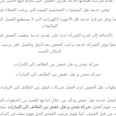
تقدم شركتنا لعملائها خدمة تخزين العفش التي يحتاج إليها الكثير من 
توفير خدمة نقل المقتنيات الشخصية القيمة التي يرغب العملاء في 
ا توفر شركتنا خدمة فك الأجهزة الكهربائية التي لا يستطيع العميل الق
المكيفات.
بالإضافة إلى قدرة الشركة لدينا على تقديم خدمة تنظيف العفش قبل
يضًا توفر الشركة خدمة تركيب العفش بعد النقل والعمل على ترتيب
المكان الجديد.
شركة شحن و نقل عفش من الطائف الي الإمارات
طوات نقل العفش لدى أفضل شركات النقل من الطائف إلى الإمارات
أفضل خدمة نقل عفش وذلك من خلال اتباعها للعديد من الخطوات المر
ث تقوم أفضل
شركة شحن و نقل عفش من الطائف الي الإمارات
بمعا
 من قبل العميل، كما تقوم بترتيب العفش الذي تقوم بنقله في البداي