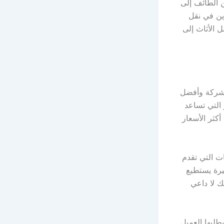
 الطائف إلى
ين في نقل
ل الأثاث إلى
 شركة وأفضل
التي تساعد
أكثر الأسعار
 التي تقدم
يرة يستطيع
 لا داعي
لبها العميل