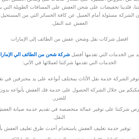
ا، فلدينا تخفيضات على شحن العفش على المسافات الطويلة التي يطل
أن الشركة مسئولة أمام العميل عن كافة الخسائر التي من المستحيل 
العفش عند النقل.
افضل شركات نقل وشحن عفش من الطائف إلى الإمارات
يد من الخدمات التي تقدمها أفضل
شركة شحن من الطائف الي الإمارا
الخدمات التي تقدمها شركتنا لعملائها في الآتي:
توفر الشركة خدمة نقل الأثاث بمختلف أنواعه على يد محترفين في ن
مكنكم من خلال الشركة الحصول على خدمة فك العفش بأنواعه بدون
للضرر.
ص شركتنا على توفير عمالة متخصصة في تقديم خدمة صيانة العفش 
النقل.
توفير خدمة تغليف العفش باستخدام أحدث طرق تغليف العفش بأن