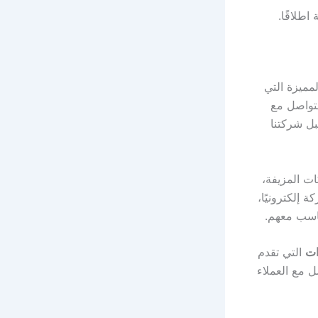
اطلاقًا.
مميزة التي
لتواصل مع
بل شركتنا
ات المزيفة،
 إلكترونيًا،
ناسب معهم.
ات
التي تقدم
 مع العملاء