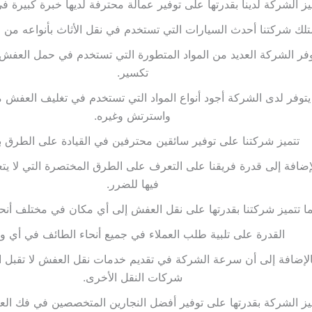
يز الشركة لدينا بقدرتها على توفير عمالة محترفة لديها خبرة كبيرة في
تلك شركتنا أحدث السيارات التي تستخدم في نقل الأثاث بأنواعه من 
فر الشركة العديد من المواد المتطورة التي تستخدم في حمل العفش
تكسير.
يتوفر لدى الشركة أجود أنواع المواد التي تستخدم في تغليف العفش 
واسترتش وغيره.
تتميز شركتنا على توفير سائقين محترفين في القيادة على الطرق بأ
لإضافة إلى قدرة فريقنا على التعرف على الطرق المختصرة التي لا 
فيها للضرر.
ا تتميز شركتنا بقدرتها على نقل العفش إلى أي مكان في مختلف أنحاء
القدرة على تلبية طلب العملاء في جميع أنحاء الطائف في أي و
الإضافة إلى أن سرعة الشركة في تقديم خدمات نقل العفش لا تقبل ا
شركات النقل الأخرى.
يز الشركة بقدرتها على توفير أفضل النجارين المتخصصين في فك الع