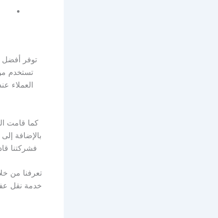
توفر أفضل
تستخدم من 
العملاء عن
كما قامت الش
بالإضافة إلى 
فشركتنا قاد
تعرفنا من خل
خدمة نقل عفش