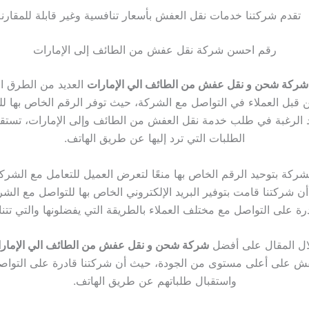
تقدم شركتنا خدمات نقل العفش بأسعار تنافسية وغير قابلة للمقارنة 
رقم احسن شركة نقل عفش من الطائف إلى الإمارات
شركة شحن و نقل عفش من الطائف الي الإمارات
العديد من الطرق ال
قبل العملاء في التواصل مع الشركة، حيث توفر الرقم الخاص بها ل
د الرغبة في طلب خدمة نقل العفش من الطائف وإلى الإمارات، تستق
الطلبات التي ترد إليها عن طريق الهاتف.
ركة بتوحيد الرقم الخاص بها منعًا لتعرض العميل للتعامل مع الشرك
أن شركتنا قامت بتوفير البريد الإلكتروني الخاص بها للتواصل مع الشركة
رة على التواصل مع مختلف العملاء بالطريقة التي يفضلونها والتي تت
ال المقال على أفضل
شركة شحن و نقل عفش من الطائف الي الإمار
 على أعلى مستوى من الجودة، حيث أن شركتنا قادرة على التواصل
واستقبال طلباتهم عن طريق الهاتف.