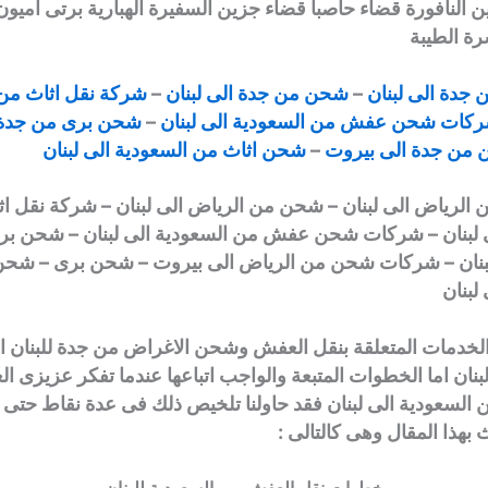
 النافورة قضاء حاصبا قضاء جزين السفيرة الهبارية برتى اميون
رة الطيبة
جدة الى لبنان
–
شحن من جدة الى لبنان
–
شركة نقل اثاث من
كات شحن عفش من السعودية الى لبنان
–
شحن برى من جدة ا
من جدة الى بيروت
–
شحن اثاث من السعودية الى لبنان
لرياض الى لبنان – شحن من الرياض الى لبنان – شركة نقل ا
ى لبنان – شركات شحن عفش من السعودية الى لبنان – شحن ب
لبنان – شركات شحن من الرياض الى بيروت – شحن برى – شحن
لبنان
لخدمات المتعلقة بنقل العفش وشحن الاغراض من جدة للبنان ال
بنان اما الخطوات المتبعة والواجب اتباعها عندما تفكر عزيزى ا
ن السعودية الى لبنان فقد حاولنا تلخيص ذلك فى عدة نقاط حتى 
بهذا المقال وهى كالتالى :