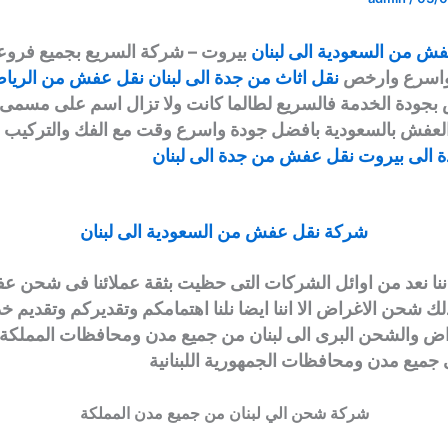
ش من السعودية الى لبنان
بيروت – شركة السريع بجميع فروعنا
واسرع وارخص
نقل اثاث من جدة الى لبنان
نقل عفش من الرياض 
جودة الخدمة فالسريع لطالما كانت ولا تزال اسم على مسمى 
لعفش بالسعودية بافضل جودة واسرع وقت مع الفك والتركيب و
الى بيروت
نقل عفش من جدة الى لبنان
شركة نقل عفش من السعودية الى لبنان
ننا نعد من اوائل الشركات التى حظيت بثقة عملائنا فى شحن 
لك شحن الاغراض الا اننا ايضا نلنا اهتمامكم وتقديركم وتقديم 
راض والشحن البرى الى لبنان من جميع مدن ومحافظات المملكة ا
 جميع مدن ومحافظات الجمهورية اللبنانية
شركة شحن الي لبنان من جميع مدن المملكة