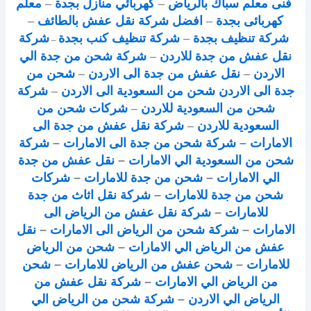
فنى معلم سباك بالرياض
–
كهربائي منازل بجدة
–
معلم
كهربائى بجدة
–
افضل شركة نقل عفش بالطائف
–
شركة تنظيف بجدة
–
شركة تنظيف كنب بجدة
شركة
–
نقل عفش من جدة للاردن
–
شركة شحن من جدة الي
الاردن
–
نقل عفش من جدة الى الاردن
–
شحن من
جدة الى الاردن
شحن من السعودية الى الاردن
–
شركة
شحن من السعودية للاردن
–
شركات شحن من
السعودية للاردن
–
شركة نقل عفش من جدة الى
الامارات
–
شركة شحن من جدة الى الامارات
–
شركة
شحن من السعودية الي الامارات
–
نقل عفش من جدة
الي الامارات
–
شحن من جدة للامارات
–
شركات
شحن من جدة للامارات
–
شركة نقل اثاث من جدة
للامارات
–
شركة نقل عفش من الرياض الى
الامارات
–
شركة شحن من الرياض الى الامارات
–
نقل
عفش من الرياض الي الامارات
–
شحن من الرياض
للامارات
–
شحن عفش من الرياض للامارات
–
شحن
من الرياض الي الامارات
–
شركة نقل عفش من
الرياض الي الاردن
–
شركة شحن من الرياض الي