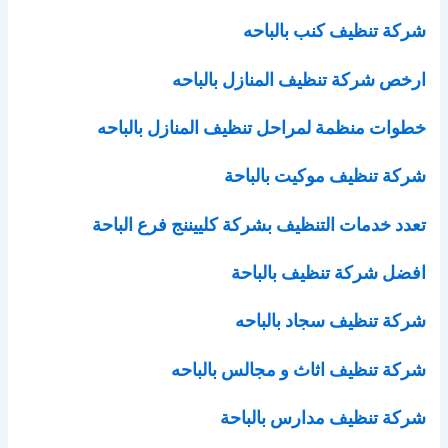
شركة تنظيف كنب بالباحه
ارخص شركة تنظيف المنازل بالباحه
خطوات منظمة لمراحل تنظيف المنازل بالباحه
شركة تنظيف موكيت بالباحة
تعدد خدمات التنظيف بشركة كلييننج فرع الباحة
افضل شركة تنظيف بالباحة
شركة تنظيف سجاد بالباحه
شركة تنظيف اثاث و مجالس بالباحه
شركة تنظيف مدارس بالباحة