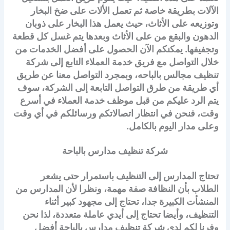
الآلات بطريقة خاصة ثم تعمل الألات على ضخ البخار
وتوزيعه على الأثاث، حيث يعمل هذا البخار على ذوبان
الدهون والبقع من على الأثاث وبعدها يتم غسل كل قطعة
وتجفيفها. يمكنكم الآن الحصول على أفضل الخدمات من
خلال التواصل مع فريق خدمة العملاء التابع إلى شركة
تنظيف مجالس بالباحه، وبمجرد التواصل معنا عن طريق
أي طريقة من طرق التواصل التابعة إلى الشركة، سوف
يتم الرد عليكم من قبل موظف خدمة العملاء في أسرع
وقت، فنحن في انتظار اتصالاتكم ورسائلكم في أي وقت
وعلى مدار اليوم بالكامل.
شركة تنظيف مدارس بالباحة
تحتاج المدارس إلى التنظيف باستمرار حتى يشعر
الطلاب بأن النظافة صفة مهمة، ونظرا لأن المدارس من
المنشأت الكبيرة جدا، تحتاج إلى مجهود كبير أثناء
التنظيف، وأيضا تحتاج إلى أيدي عاملة متعددة، لذا نحن
وفرنا لكم لدى شركة تنظيف مدارس بالباحة أفضل