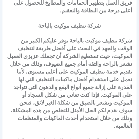
فريق العمل بتطهير الحمامات والمطابخ للحصول على
أعلى درجة من النظافة والتعقيم.
شركة تنظيف موكيت بالباحة
شركة تنظيف موكيت بالباحة توفر عليكم الكثير من
الوقت والجهد في البحث على أفضل طريقة لتنظيف
الموكيت، حيث تستطيع الشركة أن تجعلك عزيزي العميل
تشعر بالراحة والثقة أمام جميع الضيوف، وذلك من خلال
تقديم خدمة تنظيف الموكيت على أعلى مستوى، لأننا
نعمل على استخدام أفضل ماكينات التنظيف التي لها
القدرة على إزالة جميع أنواع البقع والدهون التي تتواجد
على الموكيت. فإذا كنت تعاني من شكل السجاد أو
الموكيت وتشعر بالضيق من شكلة الغير لائق، فنحن
سوف نقدم لكم الحل الأمثل للتخلص من هذه المشكلة،
وذلك من خلال استخدام أحدث الماكينات والمنظفات
العالمية.