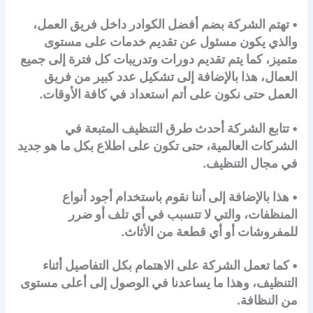
• تهتم الشركة بضم أفضل الكوادر داخل فريق العمل،
والذي يكون مسئول عن تقديم خدمات على مستوى
متميز، كما يتم تقديم دورات وتدريبات كل فترة إلى جميع
العمال، هذا بالإضافة إلى تشكيل عدد كبير من فريق
العمل حتى نكون على أتم استعداد في كافة الأوقات.
• تتابع الشركة أحدث طرق التنظيف المتبعة في
الشركات العالمية، حتى تكون على اطلاع بكل ما هو جديد
في مجال التنظيف.
• هذا بالإضافة إلى أننا نقوم باستخدام أجود أنواع
المنظفات، والتي لا تتسبب في أي تلف أو ضرر
للمفروشات أو أي قطعة من الأثاث.
• كما تعمل الشركة على الاهتمام بكل التفاصيل أثناء
التنظيف، وهذا ما يساعدنا في الوصول إلى أعلى مستوى
من النظافة.