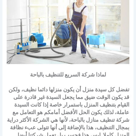
لماذا شركة السريع للتنظيف بالباحة
تفضل كل سيدة منزل أن يكون منزلها دائما نظيف، ولكن
قد يكون الوقت ضيق مما يجعل السيدة غير قادرة على
القيام بتنظيف المنزل باستمرار خاصة إذا كانت السيدة
عاملة، لذلك يكون الحل الأفضل أمامكم هو التعامل مع
شركة تنظيف منازل بالباحة، لأنها هي الشركة الأكثر دراية
بمجال التنظيف، هذا بالإضافة إلى أنها تتولى عبء نظافة
المنزل كاملا. ليس هذا فحسب بل تعمل شركتنا أيضا