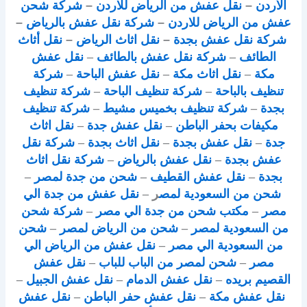
الأردن
–
نقل عفش من الرياض للاردن
–
شركة شحن
عفش من الرياض للاردن
–
شركة نقل عفش بالرياض
–
شركة نقل عفش بجدة
–
نقل اثاث الرياض
–
نقل أثاث
الطائف
–
شركة نقل عفش بالطائف
–
نقل عفش
مكة
–
نقل اثاث مكة
–
نقل عفش الباحة
–
شركة
تنظيف بالباحة
–
شركة تنظيف الباحة
–
شركة تنظيف
بجدة
–
شركة تنظيف بخميس مشيط
–
شركة تنظيف
مكيفات بحفر الباطن
–
نقل عفش جدة
–
نقل اثاث
جدة
–
نقل عفش بجدة
–
نقل اثاث بجدة
–
شركة نقل
عفش بجدة
–
نقل عفش بالرياض
–
شركة نقل اثاث
بجدة
–
نقل عفش القطيف
–
شحن من جدة لمصر
–
شحن من السعودية لمص
ر –
نقل عفش من جدة الي
مصر
–
مكتب شحن من جدة الي مصر
–
شركة شحن
من السعودية لمصر
–
شحن من الرياض لمصر
–
شحن
من السعودية الي مصر
–
نقل عفش من الرياض الي
مصر
–
شحن لمصر من الباب للباب
–
نقل عفش
القصيم بريده
–
نقل عفش الدمام
–
نقل عفش الجبيل
–
نقل عفش مكة
–
نقل عفش حفر الباطن
–
نقل عفش