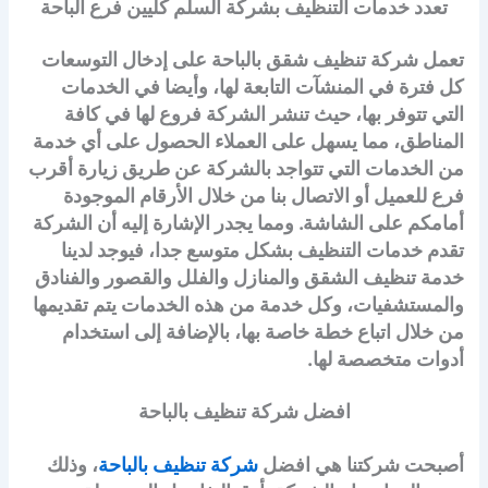
تعدد خدمات التنظيف بشركة السلم كليين فرع الباحة
تعمل شركة تنظيف شقق بالباحة على إدخال التوسعات
كل فترة في المنشآت التابعة لها، وأيضا في الخدمات
التي تتوفر بها، حيث تنشر الشركة فروع لها في كافة
المناطق، مما يسهل على العملاء الحصول على أي خدمة
من الخدمات التي تتواجد بالشركة عن طريق زيارة أقرب
فرع للعميل أو الاتصال بنا من خلال الأرقام الموجودة
أمامكم على الشاشة. ومما يجدر الإشارة إليه أن الشركة
تقدم خدمات التنظيف بشكل متوسع جدا، فيوجد لدينا
خدمة تنظيف الشقق والمنازل والفلل والقصور والفنادق
والمستشفيات، وكل خدمة من هذه الخدمات يتم تقديمها
من خلال اتباع خطة خاصة بها، بالإضافة إلى استخدام
أدوات متخصصة لها.
افضل شركة تنظيف بالباحة
أصبحت شركتنا هي افضل
شركة تنظيف بالباحة
، وذلك