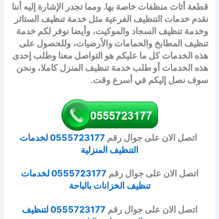
قطعة أثاث منظفات خاصة بها. ومما تجدر الإشارة إليه أننا
نقدم خدمات التنظيف الفرعية مثل خدمة تنظيف الستائر
وخدمة تنظيف السجاد والموكيت، وأيضا نوفر لكم خدمة
تنظيف المطابخ والحمامات والأرضيات، وللحصول على
هذه الخدمات كل ما عليكم هو التواصل معنا وطلب إحدى
هذه الخدمات أو طلب خدمة تنظيف المنزل كاملا، ونحن
سوف نصل إليكم في أسرع وقت.
اتصل الان على جوال رقم
0555723177 لخدمات
التنظيف المنزلية
اتصل الان على جوال رقم
0555723177 لخدمات
تنظيف الخزانات بالباحة
اتصل الان على جوال رقم
0555723177 لتنظيف