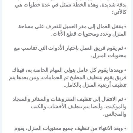
بدقة شديدة، وهذه الخطة تتمثل في عدة خطوات هي
كالأتي:
• ينتقل العمال إلى مقر العميل للتعرف على مساحة
المنزل وعدد ومحتويات قطع الأثاث.
• ثم يقوم فريق العمل باختيار الأدوات التي تتناسب مع
محتويات المنزل.
• وبعدها يقوم كل عامل بتولي المهام الخاصة به، فهناك
فريق يقوم بتنظيف المطبخ ثم الحمامات، ومن بعدها يتم
تنظيف أرضية المنزل بالكامل.
• ثم الانتقال إلى تنظيف المفروشات والستائر والسجاد
والموكيت، وأيضا يتم تنظيف الأخشاب والكنب
والمجالس.
• وبعد الانتهاء من تنظيف جميع محتويات المنزل، يقوم