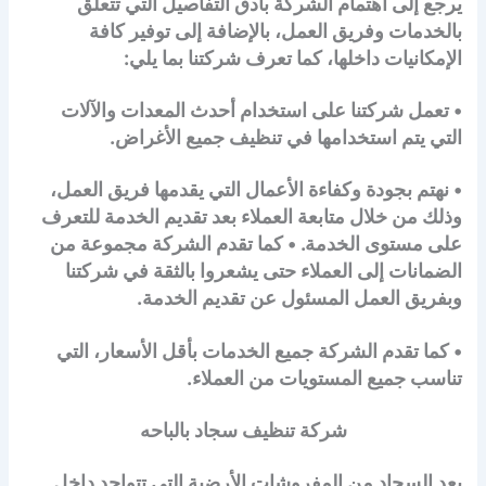
يرجع إلى اهتمام الشركة بأدق التفاصيل التي تتعلق
بالخدمات وفريق العمل، بالإضافة إلى توفير كافة
الإمكانيات داخلها، كما تعرف شركتنا بما يلي:
• تعمل شركتنا على استخدام أحدث المعدات والآلات
التي يتم استخدامها في تنظيف جميع الأغراض.
• نهتم بجودة وكفاءة الأعمال التي يقدمها فريق العمل،
وذلك من خلال متابعة العملاء بعد تقديم الخدمة للتعرف
على مستوى الخدمة. • كما تقدم الشركة مجموعة من
الضمانات إلى العملاء حتى يشعروا بالثقة في شركتنا
وبفريق العمل المسئول عن تقديم الخدمة.
• كما تقدم الشركة جميع الخدمات بأقل الأسعار، التي
تناسب جميع المستويات من العملاء.
شركة تنظيف سجاد بالباحه
يعد السجاد من المفروشات الأرضية التي تتواجد داخل