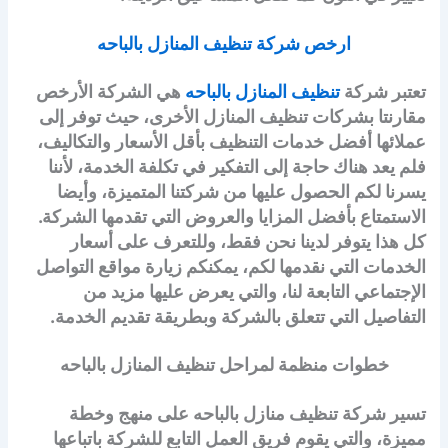
ارخص شركة تنظيف المنازل بالباحه
تعتبر شركة
تنظيف المنازل بالباحه
هي الشركة الأرخص
مقارنتا بشركات تنظيف المنازل الأخرى، حيث توفر إلى
عملائها أفضل خدمات التنظيف بأقل الأسعار والتكاليف،
فلم يعد هناك حاجة إلى التفكير في تكلفة الخدمة، لأننا
يسرنا لكم الحصول عليها من شركتنا المتميزة، وأيضا
الاستمتاع بأفضل المزايا والعروض التي تقدمها الشركة.
كل هذا يتوفر لدينا نحن فقط، وللتعرف على أسعار
الخدمات التي نقدمها لكم، يمكنكم زيارة مواقع التواصل
الإجتماعي التابعة لنا، والتي يعرض عليها مزيد من
التفاصيل التي تتعلق بالشركة وبطريقة تقديم الخدمة.
خطوات منظمة لمراحل تنظيف المنازل بالباحه
تسير شركة تنظيف منازل بالباحه على منهج وخطة
مميزة، والتي يقوم فريق العمل التابع للشركة باتباعها