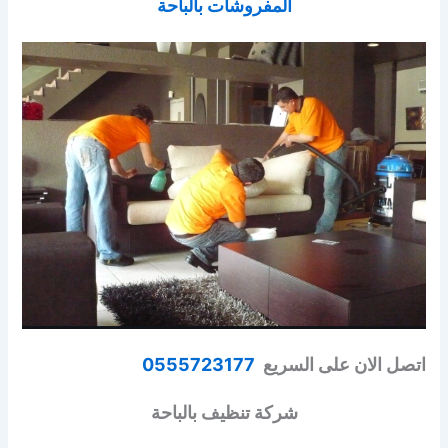
المفروشات بالباحة
اتصل الان على السريع
0555723177
شركة تنظيف بالباحة