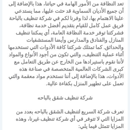
تعد النظافة من الأمور الهامة في حياتنا، هذا بالإضافة إلى
أن جميع الأديان السماوية قد حثت عليها، مما يستدعي
علينا الاهتمام بها، لذا وفرنا لكم في شركة تنظيف بالباحة
فريق عمل كامل للقيام بتقديم أفضل خدمة نظافة،
فشركتنا توفر خدمة النظافة العامة، أي يمكننا تنظيف
المنازل والفنادق والمدارس وأيضا المستشفيات
والحدائق. كما تمتلك شركتنا كافة الأدوات التي تستخدمها
أثناء عملية التنظيف، والتي تكون من أجود الأنواع والمواد
لأننا نقوم باستيرادها من الخارج عن طريق التعامل مع
كبرى الشركات العالمية المتخصصة في صناعة هذه
الأدوات، هذا بالإضافة إلى أننا نستخدم مواد معقمة والتي
تعمل على تطهير المنزل بكفاءة عالية.
شركة تنظيف شقق بالباحه
تعرف شركة السريع لتنظيف الشقق بالباحه بعدد من
المزايا التي لا تتوفر في أي شركة تنظيف غيرنا، وهذه
المزايا تتمثل فيما يلي: