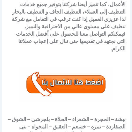
الأعمال، كما تتميز أيضا شركتنا بتوفير جميع خدمات
التنظيف إلى العملاء، التنظيف الجاف و التنظيف بالبخار
لذا عزيزي العميل إذا كنت ترغب في التعامل مع شركة
تنظيف على مستوى عالي من الاحترافية والتميز،
فيمكنكم التواصل معنا للحصول على أفضل الخدمات
التي نجتهد في تقديمها حتى تنال على إعجاب عملائنا
الكرام.
بيشة – الحجرة – الشعراء – الحلاة – بلجرشى – الشوق –
الصفاردة – نمره – خسعم – العقيق – المخواه – بنى