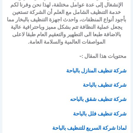
الإنشغال إلى عدة عوامل مختلفة، لهذا نحن وفرنا لكم
خدمة التنظيف الشامل مع العلم أن الشركة تستعين
بأجود أنواع المنظفات، واحدث اجهزة التنظيف بالبخار مما
يجعل عملية النظافة تتم بشكل مميز وباحترافية عالية
بالاضافة طبعا الى التطهير والتعقيم العام طبقا لاعلى
المواصفات العالمية والسلامة العامة.
محتويات هذا المقال :-
شركة تنظيف المنازل بالباحة
شركة تنظيف بالباحة
شركة تنظيف شقق بالباحه
شركة تنظيف فلل بالباحة
لماذا شركة السريع للتنظيف بالباحة