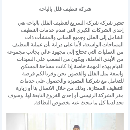
شركة تنظيف فلل بالباحة
تعتبر شركة شركة السريع لتنظيف الفلل
بالباحة هي
إحدى الشركات الكبرى التي تقدم خدمات التنظيف
الشامل إلى الفلل وجميع المباني والمنشأت ذات
المساحات الواسعة، لأننا على دراية بأن عملية التنظيف
من العمليات التي تحتاج إلى مجهود عالي بجانب مجموعة
من الأيدي العاملة، ويكون من الصعب على السيدات
القيام بهذه المهمة خاصة إذا كانت مساحة المسكن
واسعة مثل الفلل والقصور. نحن وفرنا لكم فرصة
للتعامل مع شركتنا المتميزة والحصول على خدمات
التنظيف الممتازة، وذلك من خلال الاتصال بنا أو زيارة
مقر الشركة الرئيسي أو إحدى الفروع التابعة لها، وسوف
تجد لدينا كل ما تبحث عنه بخصوص النظافة.