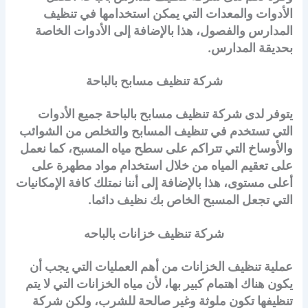
الأدوات والمعدات التي يمكن استخدامها في تنظيف
المدارس والفصول، هذا بالإضافة إلى الأدوات الخاصة
بحديقة المدارس.
شركة تنظيف مسابح بالباحة
يتوفر لدى شركة تنظيف مسابح بالباحة جميع الأدوات
التي تستخدم في تنظيف المسابح والتخلص من الشوائب
والأوساخ التي تتراكم على سطح مياه المسبح، كما نعمل
على تعقيم المياه من خلال استخدام مواد مطهرة على
أعلى مستوى، هذا بالإضافة إلى أننا نمتلك كافة الإمكانيات
التي تجعل المسبح الخاص بك نظيف دائما.
شركة تنظيف خزانات بالباحه
عملية تنظيف الخزانات من أهم العمليات التي يجب أن
يكون هناك اهتمام كبير بها، لأن مياه الخزانات التي لا يتم
تنظيفها تكون ملوثة وغير صالحة للشرب، ولكن شركة