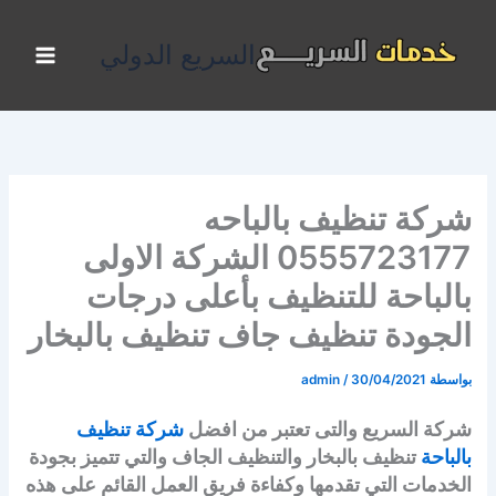
خطي
لى
السريع الدولي
لمحتوى
شركة تنظيف بالباحه
0555723177 الشركة الاولى
بالباحة للتنظيف بأعلى درجات
الجودة تنظيف جاف تنظيف بالبخار
بواسطة
30/04/2021
/
admin
شركة السريع
والتى تعتبر من افضل
شركة تنظيف
بالباحة
تنظيف بالبخار والتنظيف الجاف والتي تتميز بجودة
الخدمات التي تقدمها وكفاءة فريق العمل القائم على هذه