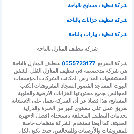
شركة تنظيف مسابح بالباحة
شركة تنظيف خزانات بالباحه
شركة تنظيف بيارات بالباحة
شركة تنظيف المنازل بالباحة
شركة السريع
0555723177
لتنظيف
المنازل بالباحة
هي شركة متخصصة في تنظيف المنازل الفلل الشقق
المستشفيات المدارس المكاتب الشركات المؤسسات
البيوت المساجد القصور
السجاد المفروشات الكنب
المجالس
بجميع محتوياتها الخزانات الارضية والعلوية
المسابح، هذا فضلا عن أن الشركة تعمل على الاستعانة
بفريق عمل على مستوى كبير من الخبرة والدراية
بخدمات التنظيف المختلفة باستخدام افضل الاجهزة
الحديثة، كما أيضا تستخدم الشركة منظفات خاصة
للمفروشات والأرضيات وللمجالس، حيث يكون لكل