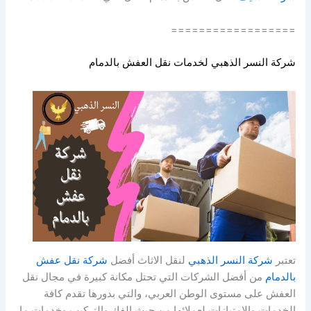
==================
شركة النسر الذهبي لخدمات نقل العفش بالدمام
تعتبر
شركة النسر الذهبي
لنقل الاثاث أفضل
شركة نقل عفش
بالدمام
من أفضل الشركات التي تحتل مكانة كبيرة في مجال نقل
العفش على مستوى الوطن العربي، والتي بدورها تقدم كافة
الخدمات والامتيازات لعملائها من حيث الفك والتركيب وخدمات ما