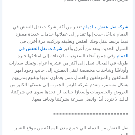
شركة نقل عفش بالدمام
تعتبر من أكثر شركات نقل العفش في
الدمام نجاحًا، حيث إنها تقدم إلى عملائها خدمات عديدة مميزة
فيما يرتبط بنقل وفك العفش وتغليفه وتركيبه مرة أخرى في
المنزل الجديد، وتعد من أعرق وأكبر
شركات نقل العفش في
الدمام
وفي جميع أنحاء السعودية، بالإضافة إلى امتلاكها خبرة
طويلة في المجال تصل إلى أكثر من عشرة أعوام، وتملك سيارات
وأوناشًا وشاحنات مخصصة لنقل العفش، إلى جانب وجود أمهر
السائقين والموظفين والعمال ممن يعملون لديها وتقوم بتدريبهم
بشكل مستمر، وتقدم شركة فارس الجنوب إلى عملائها الكثير من
العروض والخصومات وأسعارًا خيالية لن تجدها سوى في شركتنا،
لذلك لا تتردد أبدًا واتصل بسرعة بشركتنا وتعاقد معها.
=========================
نقل العفش من الدمام الي جميع مدن المملكة من موقع النسر
الذهبي