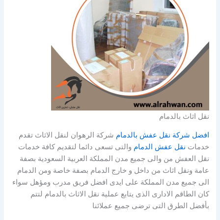
نقل اثاث بالدمام
افضل شركة نقل عفش بالدمام
شركة الرهوان لنقل الاثاث تقدم
خدمات
نقل عفش الدمام
والتى تسعى دائما لتقديم كافة خدمات
نقل العفش من والى جميع مدن المملكة العربية السعودية بصفة
عامة ونقل اثاث من داخل و خارج الدمام بصفة خاصة ومن الدمام
الى جميع مدن المملكة على ايدى افضل فريق مدرب ومؤهل سواء
كان الطاقم الادارى الذى يتابع عملية نقل الاثاث بالدمام لتتم
بأفضل الطرق التى ترضى جميع عملائنا