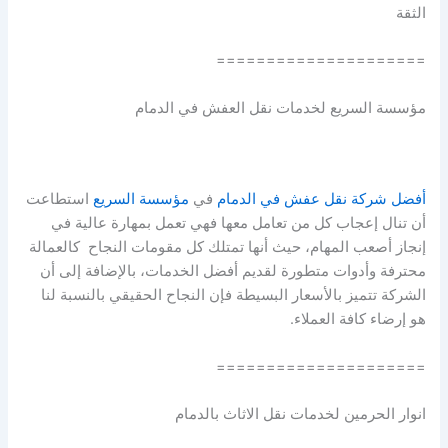
الثقة
=====================
مؤسسة السريع لخدمات نقل العفش في الدمام
أفضل شركة نقل عفش في الدمام
في
مؤسسة السريع
استطاعت
أن تنال إعجاب كل من تعامل معها فهي تعمل بمهارة عالية في
إنجاز أصعب المهام، حيث أنها تمتلك كل مقومات النجاح كالعمالة
محترفة وأدوات متطورة لقديم أفضل الخدمات، بالإضافة إلى أن
الشركة تتميز بالأسعار البسيطة فإن النجاح الحقيقي بالنسبة لنا
هو إرضاء كافة العملاء.
=====================
انوار الحرمين لخدمات نقل الاثاث بالدمام