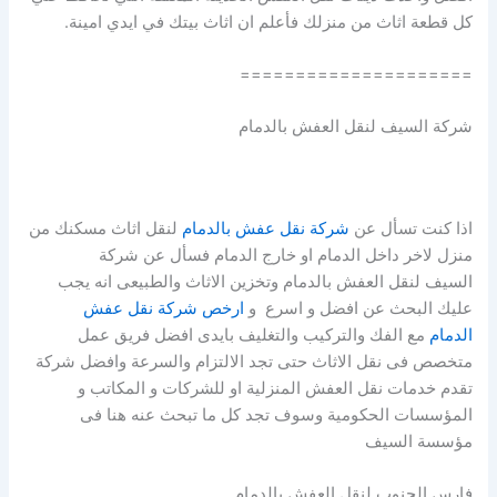
كل قطعة اثاث من منزلك فأعلم ان اثاث بيتك في ايدي امينة.
=====================
شركة السيف لنقل العفش بالدمام
اذا كنت تسأل عن
شركة نقل عفش بالدمام
لنقل اثاث مسكنك من
منزل لاخر داخل الدمام او خارج الدمام فسأل عن شركة
السيف لنقل العفش بالدمام وتخزين الاثاث والطبيعى انه يجب
عليك البحث عن افضل و اسرع و
ارخص شركة نقل عفش
الدمام
مع الفك والتركيب والتغليف بايدى افضل فريق عمل
متخصص فى نقل الاثاث حتى تجد الالتزام والسرعة وافضل شركة
تقدم خدمات نقل العفش المنزلية او للشركات و المكاتب و
المؤسسات الحكومية وسوف تجد كل ما تبحث عنه هنا فى
مؤسسة السيف
فارس الجنوب لنقل العفش بالدمام