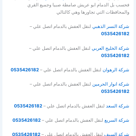
فحسب بل الدمام ابو عريش صامطة صبيا وجميع القري
والمحافظات التي تجاورها وهي كالتالي
شركة النسر الذهبي
لنقل العفش بالدمام اتصل علي –
0535426182
شركة الخليج العربي
لنقل العفش بالدمام اتصل علي –
0535426182
شركة الرهوان
لنقل العفش بالدمام اتصل علي –
0535426182
شركة انوار الحرمين
لنقل العفش بالدمام اتصل علي –
0535426182
شركة السعد
لنقل العفش بالدمام اتصل علي –
0535426182
شركة السريع
لنقل العفش بالدمام اتصل علي –
0535426182
شركة السيف
لنقل العفش بالدمام اتصل علي –
0535426182