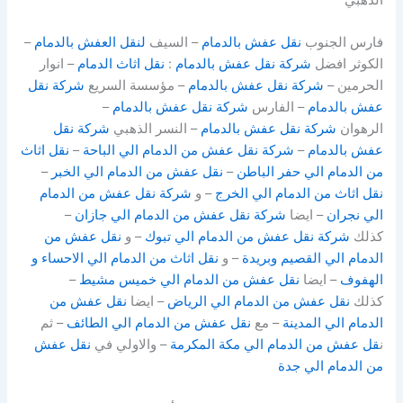
فارس الجنوب
نقل عفش بالدمام
– السيف
لنقل العفش بالدمام
–
الكوثر افضل
شركة نقل عفش بالدمام
:
نقل اثاث الدمام
– انوار
الحرمين –
شركة نقل عفش بالدمام
– مؤسسة السريع
شركة نقل
عفش بالدمام
– الفارس
شركة نقل عفش بالدمام
–
الرهوان
شركة نقل عفش بالدمام
– النسر الذهبي
شركة نقل
عفش بالدمام
–
شركة نقل عفش من الدمام الي الباحة
–
نقل اثاث
من الدمام الي حفر الباطن
–
نقل عفش من الدمام الي الخبر
–
نقل اثاث من الدمام الي الخرج
– و
شركة نقل عفش من الدمام
الي نجران
– ايضا
شركة نقل عفش من الدمام الي جازان
–
كذلك
شركة نقل عفش من الدمام الي تبوك
– و
نقل عفش من
الدمام الي القصيم وبريدة
– و
نقل اثاث من الدمام الي الاحساء و
الهفوف
– ايضا
نقل عفش من الدمام الي خميس مشيط
–
كذلك
نقل عفش من الدمام الي الرياض
– ايضا
نقل عفش من
الدمام الي المدينة
– مع
نقل عفش من الدمام الي الطائف
– ثم
ن
قل عفش من الدمام الي مكة المكرمة
– والاولي في
نقل عفش
من الدمام الي جدة