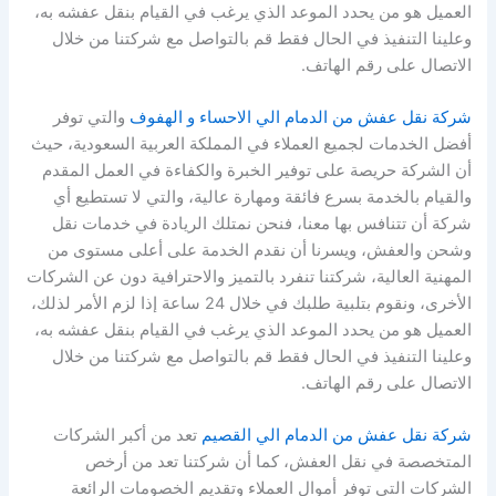
العميل هو من يحدد الموعد الذي يرغب في القيام بنقل عفشه به،
وعلينا التنفيذ في الحال فقط قم بالتواصل مع شركتنا من خلال
الاتصال على رقم الهاتف.
شركة نقل عفش من الدمام الي الاحساء و الهفوف
والتي توفر
أفضل الخدمات لجميع العملاء في المملكة العربية السعودية، حيث
أن الشركة حريصة على توفير الخبرة والكفاءة في العمل المقدم
والقيام بالخدمة بسرع فائقة ومهارة عالية، والتي لا تستطيع أي
شركة أن تتنافس بها معنا، فنحن نمتلك الريادة في خدمات نقل
وشحن والعفش، ويسرنا أن نقدم الخدمة على أعلى مستوى من
المهنية العالية، شركتنا تنفرد بالتميز والاحترافية دون عن الشركات
الأخرى، ونقوم بتلبية طلبك في خلال 24 ساعة إذا لزم الأمر لذلك،
العميل هو من يحدد الموعد الذي يرغب في القيام بنقل عفشه به،
وعلينا التنفيذ في الحال فقط قم بالتواصل مع شركتنا من خلال
الاتصال على رقم الهاتف.
شركة نقل عفش من الدمام الي القصيم
تعد من أكبر الشركات
المتخصصة في نقل العفش، كما أن شركتنا تعد من أرخص
الشركات التي توفر أموال العملاء وتقديم الخصومات الرائعة