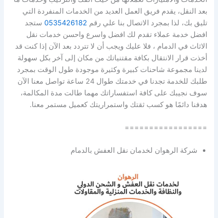
بعد النقل، يقدم فريق العمل العديد من الخدمات المنفردة التي
تليق بك، لذا بمجرد الاتصال بنا علي رقم
0535426182
ستجد
افضل خدمة عملاء تقدم لك افضل واسرع واحسن خدمات نقل
الاثاث في الدمام ، فلا عليك ويجب أن لا تتردد بعد الآن إذا كنت قد
أخذت قرار الانتقال بكافة مقتنياتك من مكان إلى آخر بكل سهولة
لدينا مجموعة شاحنات كبيرة وكثيرة موجودة طول الوقت بمجرد
طلبك للخدمة تجدنا في خدمتك طوال 24 ساعة تواصل معنا الآن
سوف نجيبك على كافة استفساراتك مهما طالت مدة المكالمة،
هدفنا دائمًا هو كسب ثقتك واستمراريتك كعميل مستمر معنا.
=================
شركة الرهوان لخدمان نقل العفش بالدمام