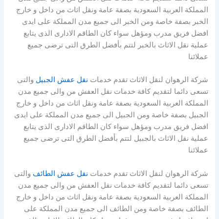
المملكة العربية السعودية بصفة عامة ونقل اثاث من داخل و خارج
الخبر بصفة خاصة ومن الخبر الى جميع مدن المملكة على ايدى
افضل فريق مدرب ومؤهل سواء كان الطاقم الادارى الذى يتابع
عملية نقل الاثاث بالخبر لتتم بأفضل الطرق التى ترضى جميع
عملائنا
شركة الرهوان لنقل الاثاث تقدم خدمات
نقل عفش الجبيل
والتى
تسعى دائما لتقديم كافة خدمات نقل العفش من والى جميع مدن
المملكة العربية السعودية بصفة عامة ونقل اثاث من داخل و خارج
الجبيل بصفة خاصة ومن الجبيل الى جميع مدن المملكة على ايدى
افضل فريق مدرب ومؤهل سواء كان الطاقم الادارى الذى يتابع
عملية نقل الاثاث بالجبيل لتتم بأفضل الطرق التى ترضى جميع
عملائنا
شركة الرهوان لنقل الاثاث تقدم خدمات
نقل عفش الطائف
والتى
تسعى دائما لتقديم كافة خدمات نقل العفش من والى جميع مدن
المملكة العربية السعودية بصفة عامة ونقل اثاث من داخل و خارج
الطائف بصفة خاصة ومن الطائف الى جميع مدن المملكة على