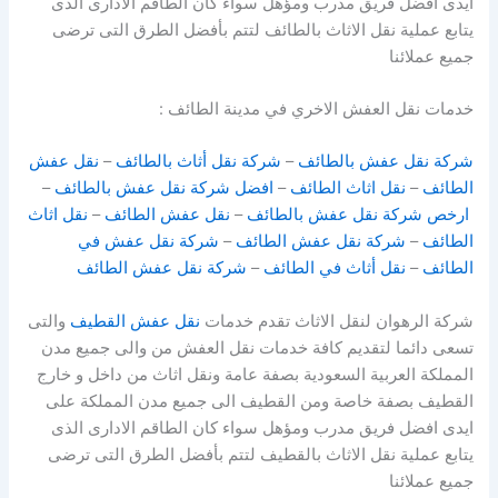
ايدى افضل فريق مدرب ومؤهل سواء كان الطاقم الادارى الذى
يتابع عملية نقل الاثاث بالطائف لتتم بأفضل الطرق التى ترضى
جميع عملائنا
خدمات نقل العفش الاخري في مدينة الطائف :
شركة نقل عفش بالطائف
–
شركة نقل أثاث بالطائف
–
نقل عفش
الطائف
–
نقل اثاث الطائف
–
افضل شركة نقل عفش بالطائف
–
ارخص شركة نقل عفش بالطائف
–
نقل عفش الطائف
–
نقل اثاث
الطائف
–
شركة نقل عفش الطائف
–
شركة نقل عفش في
الطائف
–
نقل أثاث في الطائف
–
شركة نقل عفش الطائف
شركة الرهوان لنقل الاثاث تقدم خدمات
نقل عفش القطيف
والتى
تسعى دائما لتقديم كافة خدمات نقل العفش من والى جميع مدن
المملكة العربية السعودية بصفة عامة ونقل اثاث من داخل و خارج
القطيف بصفة خاصة ومن القطيف الى جميع مدن المملكة على
ايدى افضل فريق مدرب ومؤهل سواء كان الطاقم الادارى الذى
يتابع عملية نقل الاثاث بالقطيف لتتم بأفضل الطرق التى ترضى
جميع عملائنا