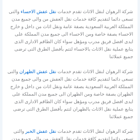
شركة الرهوان لنقل الاثاث تقدم خدمات
نقل عفش الاحساء
والتى
تسعى دائما لتقديم كافة خدمات نقل العفش من والى جميع مدن
المملكة العربية السعودية بصفة عامة ونقل اثاث من داخل و خارج
الاحساء بصفة خاصة ومن الاحساء الى جميع مدن المملكة على
ايدى افضل فريق مدرب ومؤهل سواء كان الطاقم الادارى الذى
يتابع عملية نقل الاثاث بالاحساء لتتم بأفضل الطرق التى ترضى
جميع عملائنا
شركة الرهوان لنقل الاثاث تقدم خدمات
نقل عفش الظهران
والتى
تسعى دائما لتقديم كافة خدمات نقل العفش من والى جميع مدن
المملكة العربية السعودية بصفة عامة ونقل اثاث من داخل و خارج
الظهران بصفة خاصة ومن الظهران الى جميع مدن المملكة على
ايدى افضل فريق مدرب ومؤهل سواء كان الطاقم الادارى الذى
يتابع عملية نقل الاثاث بالظهران لتتم بأفضل الطرق التى ترضى
جميع عملائنا
شركة الرهوان لنقل الاثاث تقدم خدمات
نقل عفش الخبر
والتى
تسعى دائما لتقديم كافة خدمات نقل العفش من والى جميع مدن