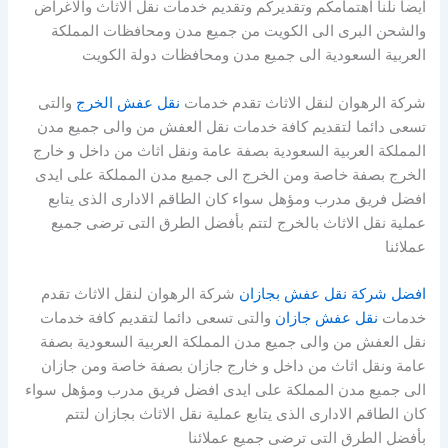
ايضا نلنا اهتمامكم وتقديركم وتقديم خدمات نقل الاثاث والاغراض
والشحن البرى الى الكويت من جميع مدن ومحافظات المملكة
العربية السعودية الى جميع مدن ومحافظات دولة الكويت
شركة الرهوان لنقل الاثاث تقدم خدمات
نقل عفش الخرج
والتى
تسعى دائما لتقديم كافة خدمات نقل العفش من والى جميع مدن
المملكة العربية السعودية بصفة عامة ونقل اثاث من داخل و خارج
الخرج بصفة خاصة ومن الخرج الى جميع مدن المملكة على ايدى
افضل فريق مدرب ومؤهل سواء كان الطاقم الادارى الذى يتابع
عملية نقل الاثاث بالخرج لتتم بأفضل الطرق التى ترضى جميع
عملائنا
افضل شركة نقل عفش بجازان
شركة الرهوان لنقل الاثاث تقدم
خدمات
نقل عفش جازان
والتى تسعى دائما لتقديم كافة خدمات
نقل العفش من والى جميع مدن المملكة العربية السعودية بصفة
عامة ونقل اثاث من داخل و خارج جازان بصفة خاصة ومن جازان
الى جميع مدن المملكة على ايدى افضل فريق مدرب ومؤهل سواء
كان الطاقم الادارى الذى يتابع عملية نقل الاثاث بجازان لتتم
بأفضل الطرق التى ترضى جميع عملائنا