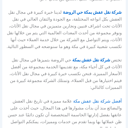
شركة نقل عفش بمكة حي الروضة
لدينا خبرة كبيرة في مجال نقل
العفش بكل انواعه المختلفة، مع الجودة والتقان العالي في نقل
الأثاث تحت اشراف فنيين ونجارين متميزين في مجال نقل الأثاث،
ونوفر مجموعة من أحدث المعدات العالمية التي يتم من خلالها نقل
الأثاث، ويتم التواصل مع الشركة من خلال خدمة العملاء حيث أنها
تكتسب شعبية كبيرة في مكة وهو ما سنوضحه في السطور التالية.
تختص
شركة نقل عفش بمكة
حي الروضة بتميزها في مجال نقل
الأثاث في كل أحياء مكة، مع تقديمها الخدمة بمجموعة من أفضل
الأسعار المميزة، فنحن نكتسب خبرة كبيرة في مجال نقل الأثاث،
فيتم اختيارها من قبل العملاء، وتمتلك الشركة مجموعة كبيرة من
المميزات كالتالي:
أفضل شركة نقل عفش مكة
علامة مميزة في تاريخ نقل العفش
والبضائع منذ أن بدأت مشوارها في هذا المجال، حيث أخذت على
عاتقها بفضل إدارتها الحاسمة المتخصصة أن تكون دائمًا عند حسن
ظن عملائها بها وبما تقدم من خدمات ومميزات، يمكنكم التواصل