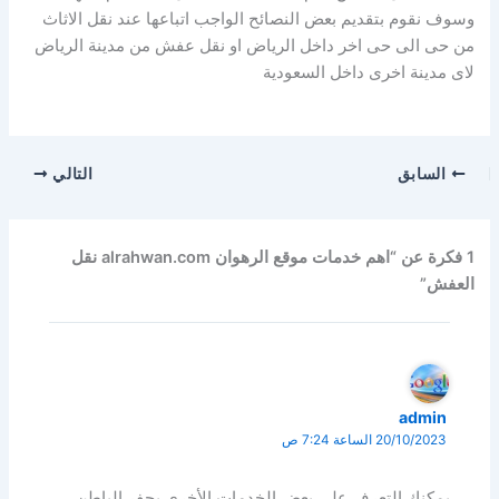
وسوف نقوم بتقديم بعض النصائح الواجب اتباعها عند نقل الاثاث
من حى الى حى اخر داخل الرياض او نقل عفش من مدينة الرياض
لاى مدينة اخرى داخل السعودية
السابق
التالي
1 فكرة عن “اهم خدمات موقع الرهوان alrahwan.com نقل
العفش”
admin
20/10/2023 الساعة 7:24 ص
يمكنك التعرف علي بعض الخدمات الأخرى بحفر الباطن