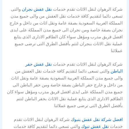
شركة الرهوان لنقل الاثاث تقدم خدمات
نقل عفش نجران
والتى
تسعى دائما لتقديم كافة خدمات نقل العفش من والى جميع مدن
المملكة العربية السعودية بصفة عامة ونقل اثاث من داخل و خارج
نجران بصفة خاصة ومن نجران الى جميع مدن المملكة على ايدى
افضل فريق مدرب ومؤهل سواء كان الطاقم الادارى الذى يتابع
عملية نقل الاثاث بنجران لتتم بأفضل الطرق التى ترضى جميع
عملائنا
شركة الرهوان لنقل الاثاث تقدم خدمات
نقل عفش حفر
الباطن
والتى تسعى دائما لتقديم كافة خدمات نقل العفش من
والى جميع مدن المملكة العربية السعودية بصفة عامة ونقل اثاث
من داخل و خارج حفر الباطن بصفة خاصة ومن حفر الباطن الى
جميع مدن المملكة على ايدى افضل فريق مدرب ومؤهل سواء كان
الطاقم الادارى الذى يتابع عملية نقل الاثاث بحفر الباطن لتتم
بأفضل الطرق التى ترضى جميع عملائنا
افضل شركة نقل عفش بتبوك
شركة الرهوان لنقل الاثاث تقدم
خدمات
نقل عفش تبوك
والتى تسعى دائما لتقديم كافة خدمات