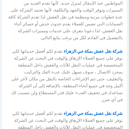
المواطنين عند الإنتقال لمنزل جديد، لأنها تقدم العديد من
المميزات وتوفر الوقت والجهد والتكلفة، لأنها تعتمد الشركة على
عدة خطوات مرتبة ومنظمة في نقل العفش لذا تقدم الشركة كافة
الضمانات التي تضمن للعملاء بعدم حدوث خدش أو خسائر أثناء
نقل العفش، لذا دعونا نتعرف على خدمات ومميزات الشركة
بالتفصيل في القادم لكل من يرغب يتابع التالي.
شركة نقل عفش بمكة حي الزهراء
تقدم لكم أفضل خدماتها لكي
نوفر على جميع العملاء الإرهاق والوقت في البحث عن الشركة
المتخصصة في عمليات النقل للأثاث والعفش داخل المنطقة
بمجرد الاتصال ، سوف تسهل عليك عبء الفك والتركيب
والتغليف، حتى تتم الإجراءات الخاصة بالنقل من مكان لآخر على
أكمل وجه في جميع أنحاء المنطقة، بالإضافة إلى أن الشركة
تساعدك في تخفيف العبء عليك قدر المستطاع ولن تتسبب لك
في أي ضرر.
شركة نقل عفش بمكة حي الزهراء
تقدم لكم أفضل خدماتها لكي
نوفر على جميع العملاء الإرهاق والوقت في البحث عن الشركة
المتخصصة في عمليات النقل للأثاث والعفش داخل المنطقة