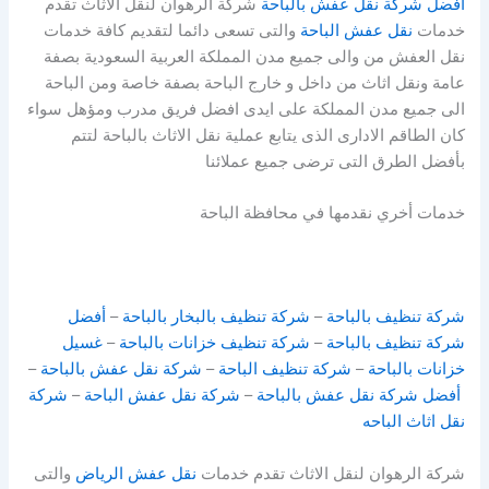
افضل شركة نقل عفش بالباحة
شركة الرهوان لنقل الاثاث تقدم
خدمات
نقل عفش الباحة
والتى تسعى دائما لتقديم كافة خدمات
نقل العفش من والى جميع مدن المملكة العربية السعودية بصفة
عامة ونقل اثاث من داخل و خارج الباحة بصفة خاصة ومن الباحة
الى جميع مدن المملكة على ايدى افضل فريق مدرب ومؤهل سواء
كان الطاقم الادارى الذى يتابع عملية نقل الاثاث بالباحة لتتم
بأفضل الطرق التى ترضى جميع عملائنا
خدمات أخري نقدمها في محافظة الباحة
شركة تنظيف بالباحة
–
شركة تنظيف بالبخار بالباحة
–
أفضل
شركة تنظيف بالباحة
–
شركة تنظيف خزانات بالباحة
–
غسيل
خزانات بالباحة
–
شركة تنظيف الباحة
–
شركة نقل عفش بالباحة
–
أفضل شركة نقل عفش بالباحة
–
شركة نقل عفش الباحة
–
شركة
نقل اثاث الباحه
شركة الرهوان لنقل الاثاث تقدم خدمات
نقل عفش الرياض
والتى