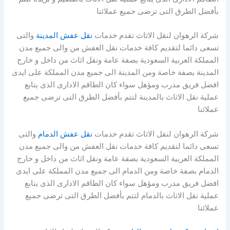
بأفضل الطرق التى ترضى جميع عملائنا
شركة الرهوان لنقل الاثاث تقدم خدمات
نقل عفش المدينة
والتى
تسعى دائما لتقديم كافة خدمات نقل العفش من والى جميع مدن
المملكة العربية السعودية بصفة عامة ونقل اثاث من داخل و خارج
المدينة بصفة خاصة ومن المدينة الى جميع مدن المملكة على ايدى
افضل فريق مدرب ومؤهل سواء كان الطاقم الادارى الذى يتابع
عملية نقل الاثاث بالمدينة لتتم بأفضل الطرق التى ترضى جميع
عملائنا
شركة الرهوان لنقل الاثاث تقدم خدمات
نقل عفش الدمام
والتى
تسعى دائما لتقديم كافة خدمات نقل العفش من والى جميع مدن
المملكة العربية السعودية بصفة عامة ونقل اثاث من داخل و خارج
الدمام بصفة خاصة ومن الدمام الى جميع مدن المملكة على ايدى
افضل فريق مدرب ومؤهل سواء كان الطاقم الادارى الذى يتابع
عملية نقل الاثاث بالدمام لتتم بأفضل الطرق التى ترضى جميع
عملائنا