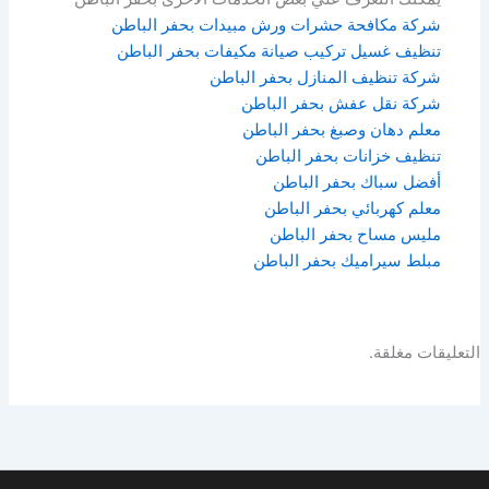
شركة مكافحة حشرات ورش مبيدات بحفر الباطن
تنظيف غسيل تركيب صيانة مكيفات بحفر الباطن
شركة تنظيف المنازل بحفر الباطن
شركة نقل عفش بحفر الباطن
معلم دهان وصبغ بحفر الباطن
تنظيف خزانات بحفر الباطن
أفضل سباك بحفر الباطن
معلم كهربائي بحفر الباطن
مليس مساح بحفر الباطن
مبلط سيراميك بحفر الباطن
التعليقات مغلقة.