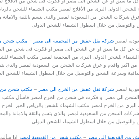
كل ما سبق او عن الشحن الى مصر او فكرت فى شحن من الافلاج ل
للشحن الدولى البرى من الأفلاج لمصر مكتب الشيماء للشحن بالرياض
عرق شركات الشحن من السعودية لمصر والذى يتسم بالثقة والامانة و
والتوصيل من خلال اسطول الشيماء للشحن الدولى
ودية لمصر
شركة نقل عفش من المجمعة الى مصر
–
مكتب شحن من
ت عن كل ما سبق او عن الشحن الى مصر او فكرت فى شحن من ال
لشيماء للشحن الدولى البرى من المجمعة لمصر مكتب الشيماء للشح
 من اكبر واقدم واعرق شركات الشحن من السعودية لمصر والذى يتس
مصداقية وسرعة الشحن والتوصيل من خلال اسطول الشيماء للشحن الد
ودية لمصر
شركة نقل عفش من الخرج الى مصر
–
مكتب شحن من ا
الشحن الى مصر او فكرت فى شحن من الخرج لمصر فاسأل مكتب ال
البرى من الخرج لمصر مكتب الشيماء للشحن بالرياض الخبر الخرج م
ركات الشحن من السعودية لمصر والذى يتسم بالثقة والامانة والمص
والتوصيل من خلال اسطول الشيماء للشحن الدولى
 من القويعية الى مصر
–
مكتب شحن من القويعية لمصر
اذا سألت