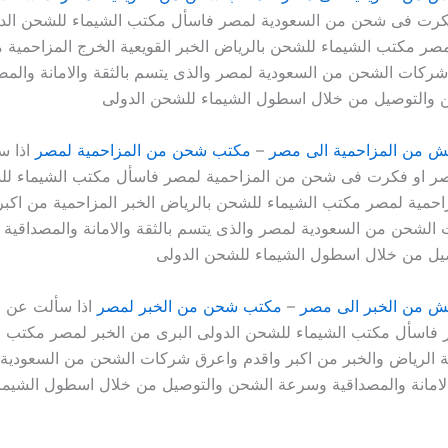
كرت فى شحن من السعودية لمصر فاسأل مكتب الشيماء للشحن الدو
مصر مكتب الشيماء للشحن بالرياض الخبر القويعية الخرج المزاحمية م
ركات الشحن من السعودية لمصر والذى يتسم بالثقة والامانة والمص
والتوصيل من خلال اسطول الشيماء للشحن الدولى
 من المزاحمية الى مصر
–
مكتب شحن من المزاحمية لمصر
اذا س
ر او فكرت فى شحن من المزاحمية لمصر فاسأل مكتب الشيماء لل
احمية لمصر مكتب الشيماء للشحن بالرياض الخبر المزاحمية من اكبر
لشحن من السعودية لمصر والذى يتسم بالثقة والامانة والمصداقية
يل من خلال اسطول الشيماء للشحن الدولى
 من الخبر الى مصر
–
مكتب شحن من الخبر لمصر
اذا سألت عن ا
 فاسأل مكتب الشيماء للشحن الدولى البرى من الخبر لمصر مكتب ا
 الرياض والخبر من اكبر واقدم واعرق شركات الشحن من السعودية
الامانة والمصداقية وسرعة الشحن والتوصيل من خلال اسطول الشيم