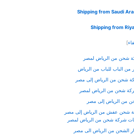
Shipping from Saudi Ara
Shipping from Riy
اء
]
 شحن من الرياض لمصر
ن الباب للباب من الرياض
 شحن من الرياض إلى مصر
كة شحن من الرياض لمصر
حن من الرياض إلى مصر
 شحن عفش من الرياض إلى مصر
ت شركة شحن من الرياض لمصر
ر الشحن من الرياض الى مصر