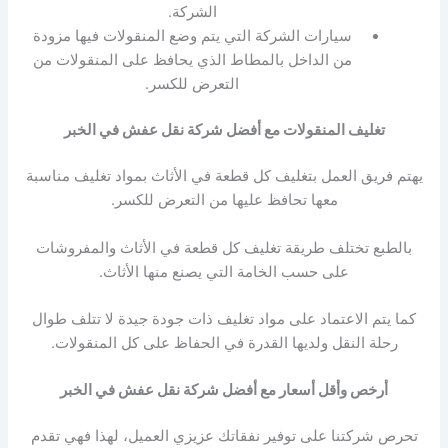
الشركة.
سيارات الشركة التي يتم وضع المنقولات فيها مزودة
من الداخل بالمطاط الذي يحافظ على المنقولات من
التعرض للكسر.
تغليف المنقولات مع أفضل شركة نقل عفش في الخبر
يهتم فريق العمل بتغليف كل قطعة في الأثاث بمواد تغليف مناسبة
معها تحافظ عليها من التعرض للكسر.
بالطبع تختلف طريقة تغليف كل قطعة في الأثاث والمفروشات
على حسب الخامة التي يصنع منها الأثاث.
كما يتم الاعتماد على مواد تغليف ذات جودة جيدة لا تتلف طوال
رحلة النقل ولديها القدرة في الحفاظ على كل المنقولات.
أرخص وأقل أسعار مع أفضل شركة نقل عفش في الخبر
تحرص شركتنا على توفير نفقاتك عزيزي العميل، لهذا فهي تقدم