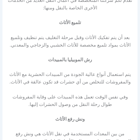
تقدم لكم شركتنا المتخصصة في أعمال النقل العديد من الخدمات
الأخرى الخاصة بالنقل ومنها:
تلميع الأثاث
بعد أن يتم تفكيك الأثاث وقبل مرحلة التغليف يتم تنظيف وتلميع
الأثاث بمواد تلميع مخصصة للأثاث الخشبي والزجاجي والمعدني.
رش الموبيليا بالمبيدات
يتم استعمال أنواع عالية الجودة من المبيدات الحشرية مع الأثاث
والمفروشات للتخلص من أي حشرات قد تكون عالقة في الأثاث.
وفي نفس الوقت تعمل هذه المبيدات على وقاية المفروشات
طوال رحلة النقل من وصول الحشرات إليها.
ونش رفع الأثاث
من بين المعدات المستخدمة في نقل الأثاث هي ونش رفع