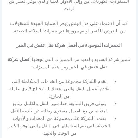
المنقولات الكهربائي من وإلى الأدوار العليا والذي يوفر الكثير من
الوقت.
كما أن الاعتماد على هذا الونش يوفر الحماية الجيدة للمنقولات
من التعرض للكسر لو تم مرورها في ممرات السلالم الضيقة.
المميزات الموجودة في أفضل شركة نقل عفش في الخبر
تتميز شركة السريع بالعديد من المميزات التي تجعلها
أفضل شركة
نقل عفش في الخبر
ومن هذه المميزات:
تقدم الشركة مجموعة من الخدمات المتكاملة التي
تخدم أعمال النقل والتي تجعلك لن تحتاج لأيدي عاملة
من الخارج.
يتولى فريق المتابعة خط سير النقل بالكامل ويتابع
المتخصص مع العميل مستوى رضائه عن خدمة النقل.
تعتمد الشركة على مجموعة من المعدات والأدوات
الحديثة التي يتم استعمالها في النقل والتي توفر الكثير
من الوقت والجهد.