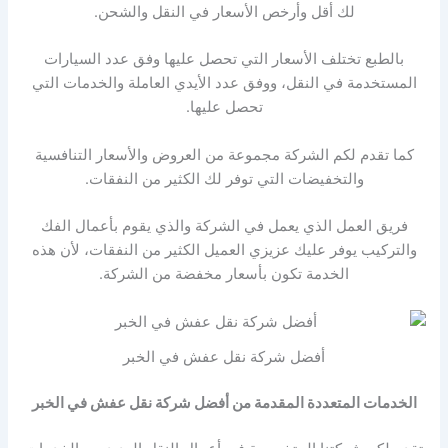
لك أقل وأرخص الأسعار في النقل والشحن.
بالطبع تختلف الأسعار التي تحصل عليها وفق عدد السيارات
المستخدمة في النقل، ووفق عدد الأيدي العاملة والخدمات التي
تحصل عليها.
كما تقدم لكم الشركة مجموعة من العروض والأسعار التنافسية
والتخفيضات التي توفر لك الكثير من النفقات.
فريق العمل الذي يعمل في الشركة والذي يقوم بأعمال الفك
والتركيب يوفر عليك عزيزي العميل الكثير من النفقات، لأن هذه
الخدمة تكون بأسعار مخفضة من الشركة.
أفضل شركة نقل عفش في الخبر
الخدمات المتعددة المقدمة من أفضل شركة نقل عفش في الخبر