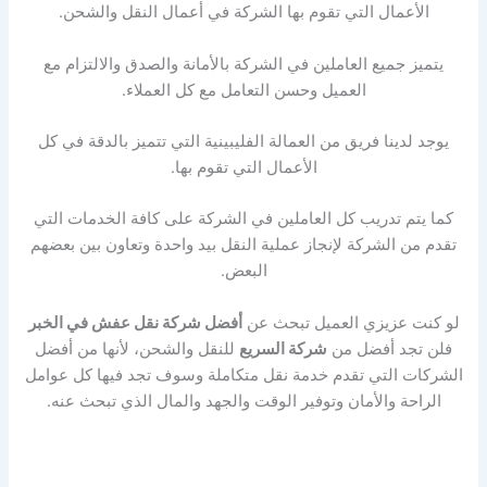
الأعمال التي تقوم بها الشركة في أعمال النقل والشحن.
يتميز جميع العاملين في الشركة بالأمانة والصدق والالتزام مع
العميل وحسن التعامل مع كل العملاء.
يوجد لدينا فريق من العمالة الفليبينية التي تتميز بالدقة في كل
الأعمال التي تقوم بها.
كما يتم تدريب كل العاملين في الشركة على كافة الخدمات التي
تقدم من الشركة لإنجاز عملية النقل بيد واحدة وتعاون بين بعضهم
البعض.
لو كنت عزيزي العميل تبحث عن
أفضل شركة نقل عفش في الخبر
فلن تجد أفضل من
شركة السريع
للنقل والشحن، لأنها من أفضل
الشركات التي تقدم خدمة نقل متكاملة وسوف تجد فيها كل عوامل
الراحة والأمان وتوفير الوقت والجهد والمال الذي تبحث عنه.