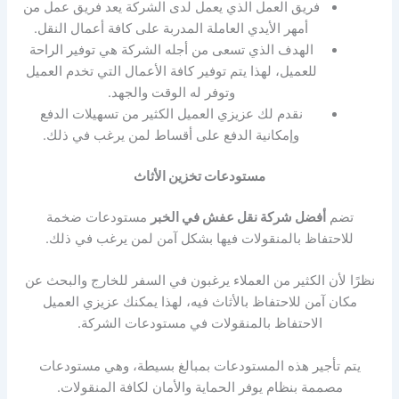
فريق العمل الذي يعمل لدى الشركة يعد فريق عمل من
أمهر الأيدي العاملة المدربة على كافة أعمال النقل.
الهدف الذي تسعى من أجله الشركة هي توفير الراحة
للعميل، لهذا يتم توفير كافة الأعمال التي تخدم العميل
وتوفر له الوقت والجهد.
نقدم لك عزيزي العميل الكثير من تسهيلات الدفع
وإمكانية الدفع على أقساط لمن يرغب في ذلك.
مستودعات تخزين الأثاث
تضم
أفضل شركة نقل عفش في الخبر
مستودعات ضخمة
للاحتفاظ بالمنقولات فيها بشكل آمن لمن يرغب في ذلك.
نظرًا لأن الكثير من العملاء يرغبون في السفر للخارج والبحث عن
مكان آمن للاحتفاظ بالأثاث فيه، لهذا يمكنك عزيزي العميل
الاحتفاظ بالمنقولات في مستودعات الشركة.
يتم تأجير هذه المستودعات بمبالغ بسيطة، وهي مستودعات
مصممة بنظام يوفر الحماية والأمان لكافة المنقولات.