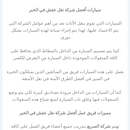
سيارات أفضل شركة نقل عفش في الخبر
السيارات التي تقوم بنقل الأثاث تعد من أهم عوامل الشركة التي
يتم الاعتماد عليها، لهذا يتم إجراء صيانة لهذه السيارات بشكل
دوري.
كما يتم تصميم السيارة من الداخل بالمطاط الذي يحافظ على
كافة المنقولات الموجودة داخل السيارة من التعرض للكسر.
يعمل على هذه السيارات فريق من السائقين الذين يمتلكون الخبرة
في السير في أفضل الطرق الآمنة في نقل الأمتعة.
كما أن السيارات من الداخل مزودة بصناديق كبيرة لكي يتم وضع
المنقولات فيها وغلق باب السيارة لمنع ضياع هذه المنقولات.
مميزات فريق عمل أفضل شركة نقل عفش في الخبر
تهتم
شركة السريع
بتدريب جميع أعضاء فريق العمل على كافة