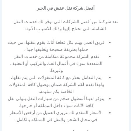
أفضل شركة نقل عفش في الخبر
تعد شركتنا من أفضل الشركات التي توفر لك خدمات النقل
الشاملة التي تحتاج إليها وذلك للأسباب الآتية:
فريق العمل يهتم بكل قطعة أثاث يقوم بنقلها، من حيث
حملها بطريقة صحيحة وتغليفها جيدًا.
تقدم الشركة مجموعة متكاملة من خدمات النقل
المتعددة سواء في أعمال الفك والتركيب أو التغليف
وغيرها.
يتم التعامل بحذر مع كافة المنقولات التي يتم نقلها،
ولهذا تقدم لكم الشركة ضمان بوصول كافة المنقولات
الخاصة بكم سليمة.
يتوفر لدينا أسطول ضخم من سيارات النقل يتولى نقل
كافة الأثاث سواء داخل المملكة أو خارجها.
الأسعار المقدم لك عزيزي العميل من أرخص الأسعار
في مجال الشحن والنقل في المملكة بالكامل.